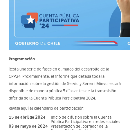
Programación
Resta una serie de fases en el marco del desarrollo de la
CPP24. Próximamente, el informe que detalla toda la
información sobre la gestión de Serviu y Seremi Minvu, estará
disponible de manera pública 5 días antes de la transmisión
diferida de la Cuenta Pública Participativa 2024.
Revisa aquí el calendario de participación:
15 de abril de 2024
Inicio de difusión sobre la Cuenta
Pública Participativa en redes sociales.
03 de mayo de 2024
Presentación del borrador de la