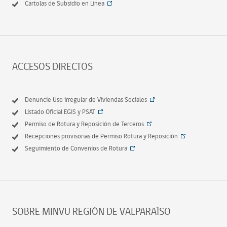
Cartolas de Subsidio en Línea
ACCESOS DIRECTOS
Denuncie Uso irregular de Viviendas Sociales
Listado Oficial EGIS y PSAT
Permiso de Rotura y Reposición de Terceros
Recepciones provisorias de Permiso Rotura y Reposición
Seguimiento de Convenios de Rotura
SOBRE MINVU REGIÓN DE VALPARAÍSO