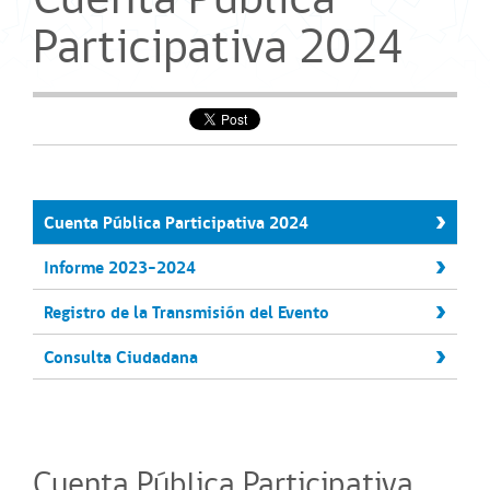
Participativa 2024
Cuenta Pública Participativa 2024
Informe 2023-2024
Registro de la Transmisión del Evento
Consulta Ciudadana
Cuenta Pública Participativa