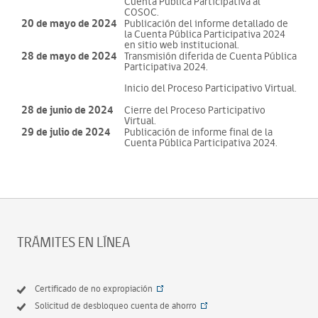
Cuenta Pública Participativa al
COSOC.
20 de mayo de 2024
Publicación del informe detallado de
la Cuenta Pública Participativa 2024
en sitio web institucional.
28 de mayo de 2024
Transmisión diferida de Cuenta Pública
Participativa 2024.
Inicio del Proceso Participativo Virtual.
28 de junio de 2024
Cierre del Proceso Participativo
Virtual.
29 de julio de 2024
Publicación de informe final de la
Cuenta Pública Participativa 2024.
TRÁMITES EN LÍNEA
Certificado de no expropiación
Solicitud de desbloqueo cuenta de ahorro