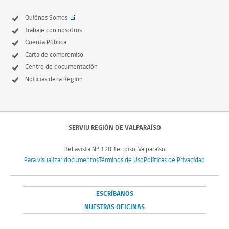
Quiénes Somos
Trabaje con nosotros
Cuenta Pública
Carta de compromiso
Centro de documentación
Noticias de la Región
SERVIU REGIÓN DE VALPARAÍSO
Bellavista N° 120 1er. piso, Valparaíso
Para visualizar documentos
Términos de Uso
Políticas de Privacidad
ESCRÍBANOS
NUESTRAS OFICINAS