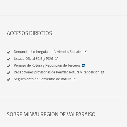
ACCESOS DIRECTOS
Denuncie Uso irregular de Viviendas Sociales
Listado Oficial EGIS y PSAT
Permiso de Rotura y Reposición de Terceros
Recepciones provisorias de Permiso Rotura y Reposición
Seguimiento de Convenios de Rotura
SOBRE MINVU REGIÓN DE VALPARAÍSO