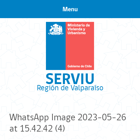
Menu
Skip to content
SERVIU
Región de Valparaíso
WhatsApp Image 2023-05-26
at 15.42.42 (4)