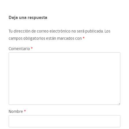
Deja una respuesta
Tu dirección de correo electrónico no será publicada.
Los
campos obligatorios están marcados con
*
Comentario
*
Nombre
*