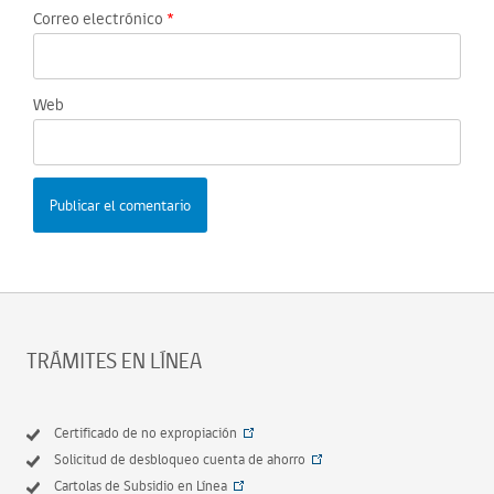
Correo electrónico
*
Web
TRÁMITES EN LÍNEA
Certificado de no expropiación
Solicitud de desbloqueo cuenta de ahorro
Cartolas de Subsidio en Línea