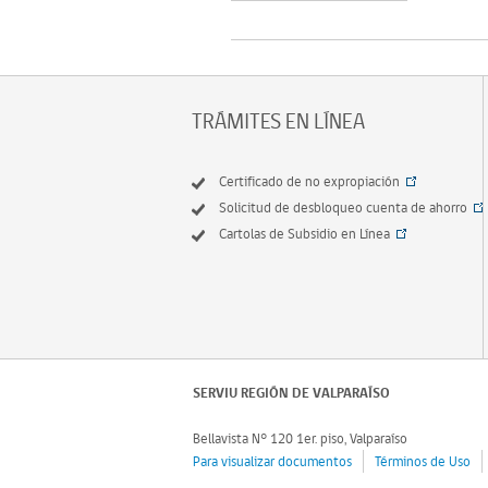
TRÁMITES EN LÍNEA
Certificado de no expropiación
Solicitud de desbloqueo cuenta de ahorro
Cartolas de Subsidio en Línea
SERVIU REGIÓN DE VALPARAÍSO
Bellavista N° 120 1er. piso, Valparaíso
Para visualizar documentos
Términos de Uso