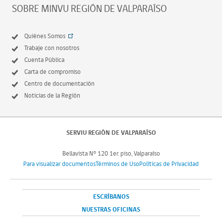
SOBRE MINVU REGIÓN DE VALPARAÍSO
Quiénes Somos
Trabaje con nosotros
Cuenta Pública
Carta de compromiso
Centro de documentación
Noticias de la Región
SERVIU REGIÓN DE VALPARAÍSO
Bellavista N° 120 1er. piso, Valparaíso
Para visualizar documentos
Términos de Uso
Políticas de Privacidad
ESCRÍBANOS
NUESTRAS OFICINAS