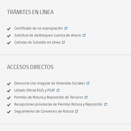
TRÁMITES EN LÍNEA
Certificado de no expropiación
Solicitud de desbloqueo cuenta de ahorro
Cartolas de Subsidio en Línea
ACCESOS DIRECTOS
Denuncie Uso irregular de Viviendas Sociales
Listado Oficial EGIS y PSAT
Permiso de Rotura y Reposición de Terceros
Recepciones provisorias de Permiso Rotura y Reposición
Seguimiento de Convenios de Rotura