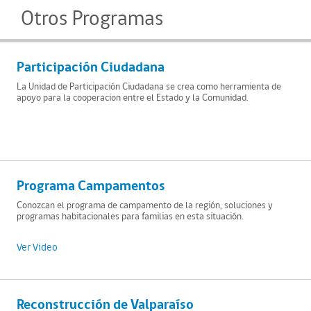
Otros Programas
Participación Ciudadana
La Unidad de Participación Ciudadana se crea como herramienta de
apoyo para la cooperacion entre el Estado y la Comunidad.
Programa Campamentos
Conozcan el programa de campamento de la región, soluciones y
programas habitacionales para familias en esta situación.
Ver Video
Reconstrucción de Valparaíso