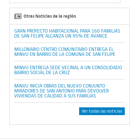
Otras Noticias de la región
GRAN PROYECTO HABITACIONAL PARA 160 FAMILIAS
DE SAN FELIPE ALCANZA UN 95% DE AVANCE
MILLONARIO CENTRO COMUNITARIO ENTREGA EL
MINVU EN BARRIO DE LA COMUNA DE SAN FELIPE
MINVU ENTREGA SEDE VECINAL A UN CONSOLIDADO
BARRIO SOCIAL DE LA CRUZ
MINVU INICIA OBRAS DEL NUEVO CONJUNTO
MIRADORES DE SAN ANTONIO PARA DEVOLVER
VIVIENDAS DE CALIDAD A SUS FAMILIAS
Ver todas las noticias