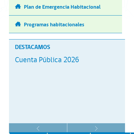
Plan de Emergencia Habitacional
Programas habitacionales
DESTACAMOS
Cuenta Pública 2026