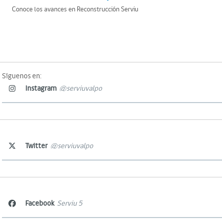
Conoce los avances en Reconstrucción Serviu
Síguenos en:
Instagram
@serviuvalpo
Twitter
@serviuvalpo
Facebook
Serviu 5