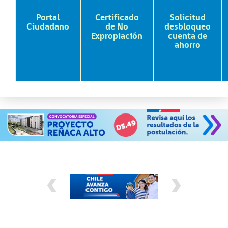
Portal
Certificado
Solicitud
Ciudadano
de No
desbloqueo
Expropiación
cuenta de
ahorro