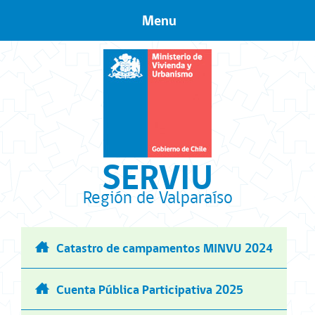
Menu
Skip to content
SERVIU
Región de Valparaíso
Catastro de campamentos MINVU 2024
Cuenta Pública Participativa 2025