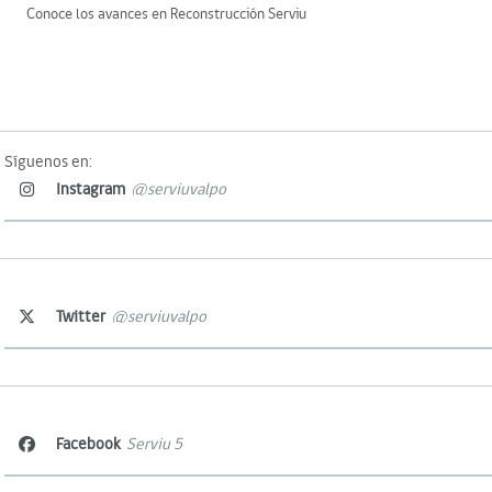
Conoce los avances en Reconstrucción Serviu
Síguenos en:
Instagram
@serviuvalpo
Twitter
@serviuvalpo
Facebook
Serviu 5