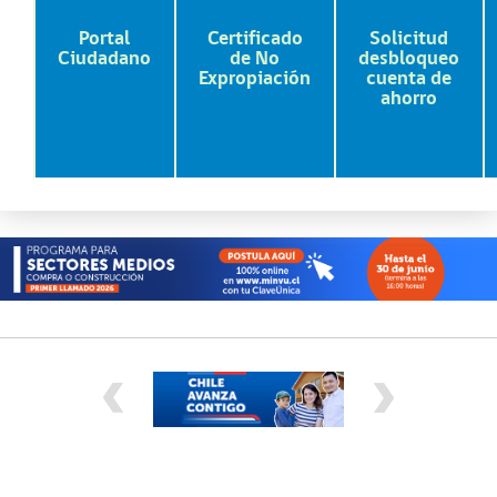
Portal
Certificado
Solicitud
Ciudadano
de No
desbloqueo
Expropiación
cuenta de
ahorro