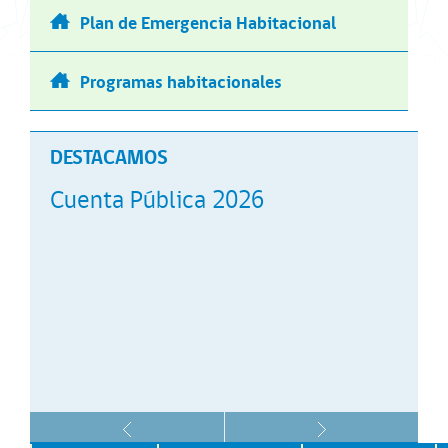
Plan de Emergencia Habitacional
Programas habitacionales
DESTACAMOS
Cuenta Pública 2026