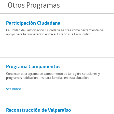
Otros Programas
Participación Ciudadana
La Unidad de Participación Ciudadana se crea como herramienta de
apoyo para la cooperacion entre el Estado y la Comunidad.
Programa Campamentos
Conozcan el programa de campamento de la región, soluciones y
programas habitacionales para familias en esta situación.
Ver Video
Reconstrucción de Valparaíso