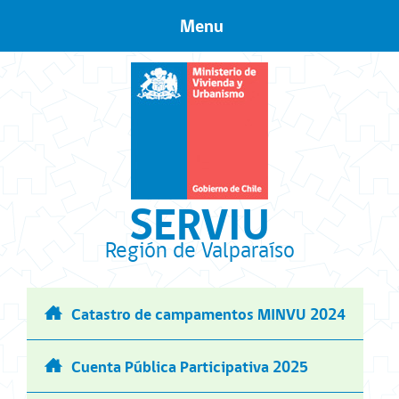
Menu
Skip to content
SERVIU
Región de Valparaíso
Catastro de campamentos MINVU 2024
Cuenta Pública Participativa 2025