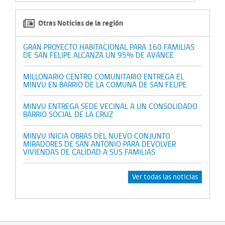
Otras Noticias de la región
GRAN PROYECTO HABITACIONAL PARA 160 FAMILIAS
DE SAN FELIPE ALCANZA UN 95% DE AVANCE
MILLONARIO CENTRO COMUNITARIO ENTREGA EL
MINVU EN BARRIO DE LA COMUNA DE SAN FELIPE
MINVU ENTREGA SEDE VECINAL A UN CONSOLIDADO
BARRIO SOCIAL DE LA CRUZ
MINVU INICIA OBRAS DEL NUEVO CONJUNTO
MIRADORES DE SAN ANTONIO PARA DEVOLVER
VIVIENDAS DE CALIDAD A SUS FAMILIAS
Ver todas las noticias