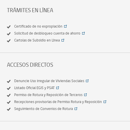
TRÁMITES EN LÍNEA
Certificado de no expropiación
Solicitud de desbloqueo cuenta de ahorro
Cartolas de Subsidio en Línea
ACCESOS DIRECTOS
Denuncie Uso irregular de Viviendas Sociales
Listado Oficial EGIS y PSAT
Permiso de Rotura y Reposición de Terceros
Recepciones provisorias de Permiso Rotura y Reposición
Seguimiento de Convenios de Rotura