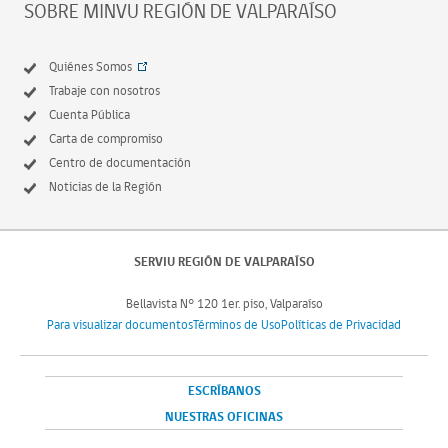
SOBRE MINVU REGIÓN DE VALPARAÍSO
Quiénes Somos
Trabaje con nosotros
Cuenta Pública
Carta de compromiso
Centro de documentación
Noticias de la Región
SERVIU REGIÓN DE VALPARAÍSO
Bellavista N° 120 1er. piso, Valparaíso
Para visualizar documentos
Términos de Uso
Políticas de Privacidad
ESCRÍBANOS
NUESTRAS OFICINAS