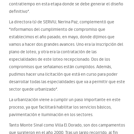
contratiempo en esta etapa donde se debe generar el diseño
definitivo”.
La directora (s) de SERVIU, Nerina Paz, complementó que
“informamos del cumplimiento de compromiso que
establecimos el año pasado, en mayo, donde dijimos que
vamos a hacer dos grandes avances. Uno era la inscripción del
plano de loteo, y otra era la contratación de las
especialidades de este loteo recepcionado. Dos de los
compromisos que señalamos están cumplidos. Además,
pudimos hacer una licitación que está en curso para poder
desarrollar todas las especialidades que va a permitir que este
sector quede urbanizado”.
La urbanización viene a cumplir un paso importante en este
proceso, ya que facilitará habilitar los servicios básicos,
pavimentación e iluminación en los sectores.
Tanto Monte Sinaí como Villa El Dorado, son dos campamentos
que surgieron en el año 2000. Tras un largo recorrido, al fin