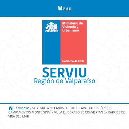
Menu
Skip to content
SERVIU
Región de Valparaíso
/
Noticias
/ SE APRUEBAN PLANOS DE LOTEO PARA QUE HISTÓRICOS
CAMPAMENTOS MONTE SINAÍ Y VILLA EL DORADO SE CONVIERTAN EN BARRIOS DE
VIÑA DEL MAR