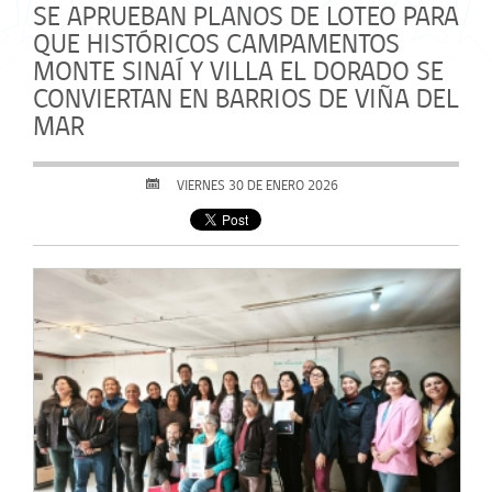
SE APRUEBAN PLANOS DE LOTEO PARA
QUE HISTÓRICOS CAMPAMENTOS
MONTE SINAÍ Y VILLA EL DORADO SE
CONVIERTAN EN BARRIOS DE VIÑA DEL
MAR
VIERNES 30 DE ENERO 2026