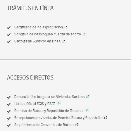
TRÁMITES EN LÍNEA
Certificado de no expropiación
Solicitud de desbloqueo cuenta de ahorro
Cartolas de Subsidio en Línea
ACCESOS DIRECTOS
Denuncie Uso irregular de Viviendas Sociales
Listado Oficial EGIS y PSAT
Permiso de Rotura y Reposición de Terceros
Recepciones provisorias de Permiso Rotura y Reposición
Seguimiento de Convenios de Rotura