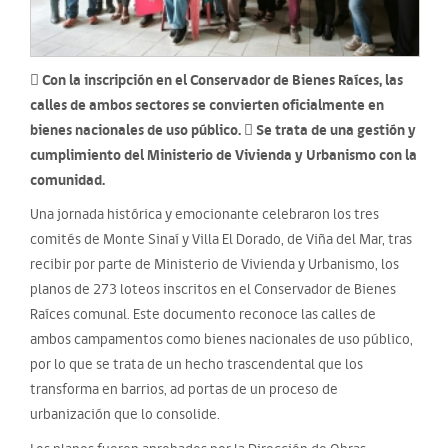
 Con la inscripción en el Conservador de Bienes Raíces, las
calles de ambos sectores se convierten oficialmente en
bienes nacionales de uso público.  Se trata de una gestión y
cumplimiento del Ministerio de Vivienda y Urbanismo con la
comunidad.
Una jornada histórica y emocionante celebraron los tres
comités de Monte Sinaí y Villa El Dorado, de Viña del Mar, tras
recibir por parte de Ministerio de Vivienda y Urbanismo, los
planos de 273 loteos inscritos en el Conservador de Bienes
Raíces comunal. Este documento reconoce las calles de
ambos campamentos como bienes nacionales de uso público,
por lo que se trata de un hecho trascendental que los
transforma en barrios, ad portas de un proceso de
urbanización que lo consolide.