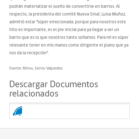
podrán materializar el sueño de convertirse en barrios. Al
respecto, la presidenta del comité Nueva Sinaí, Luisa Muñoz,
admitió estar “súper emocionada, porque para nosotros este
hito es importante, es el pie inicial para ya llegar a ser un
barrio que es lo que nosotros tanto soñamos. Para mí es súper
relevante tener en mis manos como dirigente el plano que ya
nos da la recepción”.
Fuente: Minvu, Serviu Valparaíso
Descargar Documentos
relacionados