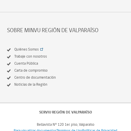
SOBRE MINVU REGIÓN DE VALPARAÍSO
Quiénes Somos
Trabaje con nosotros
Cuenta Pública
Carta de compromiso
Centro de documentación
Noticias de la Región
SERVIU REGIÓN DE VALPARAÍSO
Bellavista N° 120 1er. piso, Valparaíso
Para visualizar documentos
Términos de Uso
Políticas de Privacidad