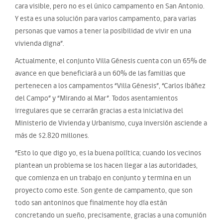
cara visible, pero no es el único campamento en San Antonio.
Y esta es una solución para varios campamento, para varias
personas que vamos a tener la posibilidad de vivir en una
vivienda digna”.
Actualmente, el conjunto Villa Génesis cuenta con un 65% de
avance en que beneficiará a un 60% de las familias que
pertenecen a los campamentos “Villa Génesis”, “Carlos Ibáñez
del Campo” y “Mirando al Mar”. Todos asentamientos
irregulares que se cerrarán gracias a esta iniciativa del
Ministerio de Vivienda y Urbanismo, cuya inversión asciende a
más de $2.820 millones.
“Esto lo que digo yo, es la buena política; cuando los vecinos
plantean un problema se los hacen llegar a las autoridades,
que comienza en un trabajo en conjunto y termina en un
proyecto como este. Son gente de campamento, que son
todo san antoninos que finalmente hoy día están
concretando un sueño, precisamente, gracias a una comunión