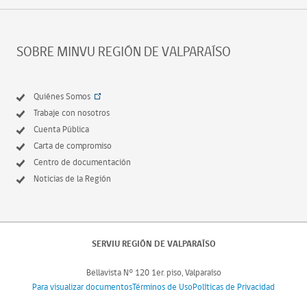
SOBRE MINVU REGIÓN DE VALPARAÍSO
Quiénes Somos
Trabaje con nosotros
Cuenta Pública
Carta de compromiso
Centro de documentación
Noticias de la Región
SERVIU REGIÓN DE VALPARAÍSO
Bellavista N° 120 1er. piso, Valparaíso
Para visualizar documentos
Términos de Uso
Políticas de Privacidad