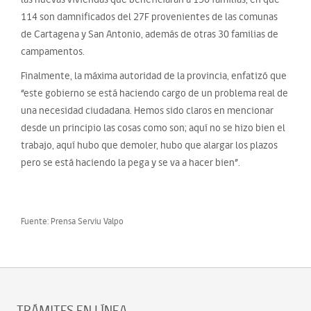
114 son damnificados del 27F provenientes de las comunas
de Cartagena y San Antonio, además de otras 30 familias de
campamentos.
Finalmente, la máxima autoridad de la provincia, enfatizó que
“este gobierno se está haciendo cargo de un problema real de
una necesidad ciudadana. Hemos sido claros en mencionar
desde un principio las cosas como son; aquí no se hizo bien el
trabajo, aquí hubo que demoler, hubo que alargar los plazos
pero se está haciendo la pega y se va a hacer bien”.
Fuente: Prensa Serviu Valpo
TRÁMITES EN LÍNEA