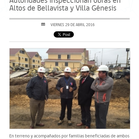
Autoridades inspeccionan obras en
Altos de Bellavista y Villa Génesis
VIERNES 29 DE ABRIL 2016
En terreno y acompañados por familias beneficiadas de ambos