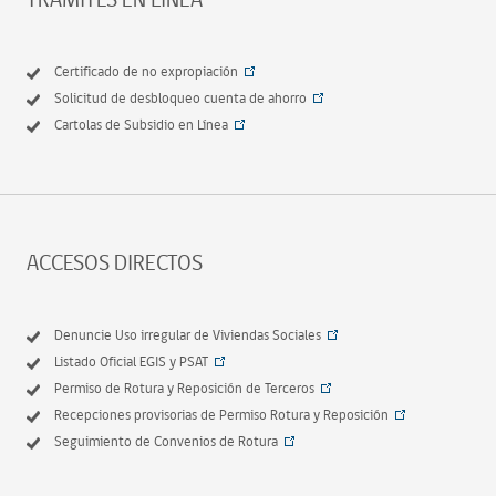
Certificado de no expropiación
Solicitud de desbloqueo cuenta de ahorro
Cartolas de Subsidio en Línea
ACCESOS DIRECTOS
Denuncie Uso irregular de Viviendas Sociales
Listado Oficial EGIS y PSAT
Permiso de Rotura y Reposición de Terceros
Recepciones provisorias de Permiso Rotura y Reposición
Seguimiento de Convenios de Rotura