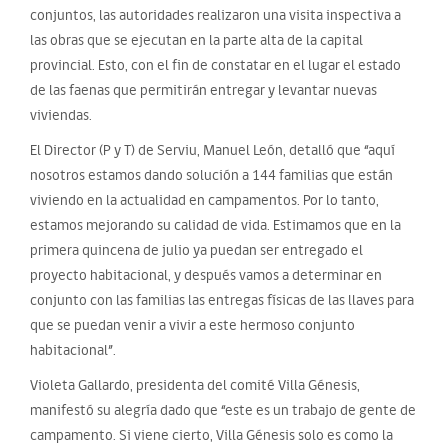
conjuntos, las autoridades realizaron una visita inspectiva a
las obras que se ejecutan en la parte alta de la capital
provincial. Esto, con el fin de constatar en el lugar el estado
de las faenas que permitirán entregar y levantar nuevas
viviendas.
El Director (P y T) de Serviu, Manuel León, detalló que “aquí
nosotros estamos dando solución a 144 familias que están
viviendo en la actualidad en campamentos. Por lo tanto,
estamos mejorando su calidad de vida. Estimamos que en la
primera quincena de julio ya puedan ser entregado el
proyecto habitacional, y después vamos a determinar en
conjunto con las familias las entregas físicas de las llaves para
que se puedan venir a vivir a este hermoso conjunto
habitacional”.
Violeta Gallardo, presidenta del comité Villa Génesis,
manifestó su alegría dado que “este es un trabajo de gente de
campamento. Si viene cierto, Villa Génesis solo es como la