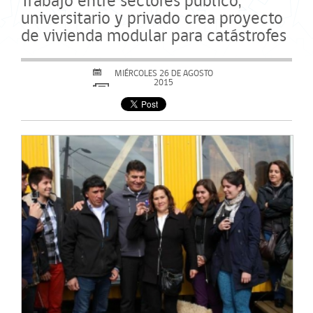
Trabajo entre sectores público,
universitario y privado crea proyecto
de vivienda modular para catástrofes
MIÉRCOLES 26 DE AGOSTO
2015