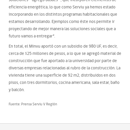
eficiencia energética, lo que como Serviu ya hemos estado
incorporando en los distintos programas habitacionales que
estamos desarrollando. Ejemplos como éste nos permite ir
proyectando de mejor manera las soluciones sociales que a
futuro vamos a entregar”.
En total, el Minvu aportó con un subsidio de 980 UF, es decir,
cerca de $25 millones de pesos, a lo que se agregó material de
construcción que fue aportado a la universidad por parte de
diversas empresas relacionadas al rubro de la construcción. La
vivienda tiene una superficie de 92 m2, distribuidos en dos
pisos, con tres dormitorios, cocina americana, sala estar, baño
y balcón.
Fuente: Prensa Serviu V Región