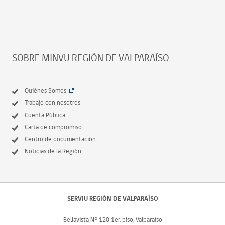
SOBRE MINVU REGIÓN DE VALPARAÍSO
Quiénes Somos
Trabaje con nosotros
Cuenta Pública
Carta de compromiso
Centro de documentación
Noticias de la Región
SERVIU REGIÓN DE VALPARAÍSO
Bellavista N° 120 1er. piso, Valparaíso