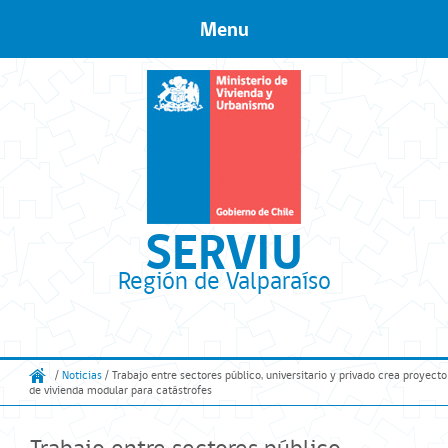
Menu
Skip to content
SERVIU
Región de Valparaíso
/
Noticias
/ Trabajo entre sectores público, universitario y privado crea proyecto
de vivienda modular para catástrofes