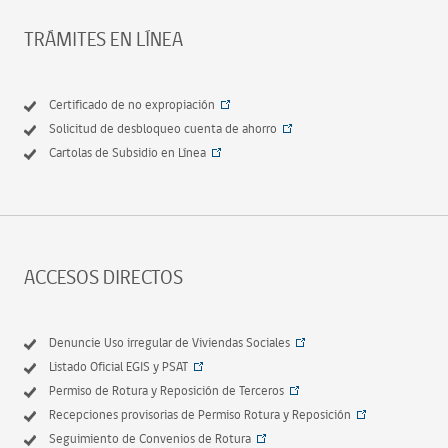
TRÁMITES EN LÍNEA
Certificado de no expropiación
Solicitud de desbloqueo cuenta de ahorro
Cartolas de Subsidio en Línea
ACCESOS DIRECTOS
Denuncie Uso irregular de Viviendas Sociales
Listado Oficial EGIS y PSAT
Permiso de Rotura y Reposición de Terceros
Recepciones provisorias de Permiso Rotura y Reposición
Seguimiento de Convenios de Rotura