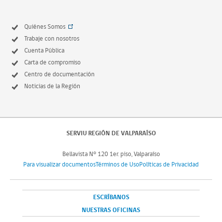
Quiénes Somos
Trabaje con nosotros
Cuenta Pública
Carta de compromiso
Centro de documentación
Noticias de la Región
SERVIU REGIÓN DE VALPARAÍSO
Bellavista N° 120 1er. piso, Valparaíso
Para visualizar documentos
Términos de Uso
Políticas de Privacidad
ESCRÍBANOS
NUESTRAS OFICINAS