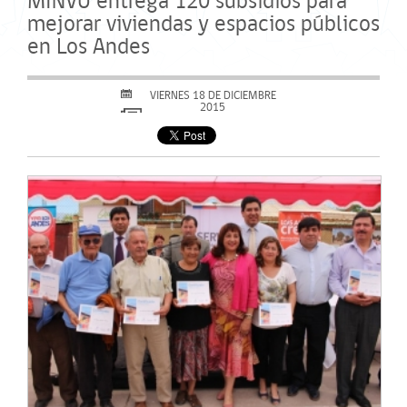
MINVU entrega 120 subsidios para
mejorar viviendas y espacios públicos
en Los Andes
VIERNES 18 DE DICIEMBRE
2015