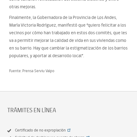
otras mejoras.
Finalmente, la Gobernadora de la Provincia de Los Andes,
María Victoria Rodríguez, manifestó que “quiero felicitar a los
vecinos por cómo han trabajado en estos dos comités, que les
va a permitir mejorar la calidad de vida en sus viviendas como
en su barrio. Hay que cambiar la estigmatización de los barrios
populares, y aportar al desarrollo local”.
Fuente: Prensa Serviu Valpo
TRÁMITES EN LÍNEA
Certificado de no expropiación