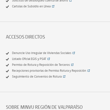
Solicitud de desbloqueo cuenta de ahorro
Cartolas de Subsidio en Línea
ACCESOS DIRECTOS
Denuncie Uso irregular de Viviendas Sociales
Listado Oficial EGIS y PSAT
Permiso de Rotura y Reposición de Terceros
Recepciones provisorias de Permiso Rotura y Reposición
Seguimiento de Convenios de Rotura
SOBRE MINVU REGIÓN DE VALPARAÍSO