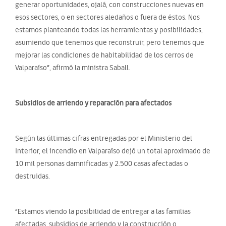
generar oportunidades, ojalá, con construcciones nuevas en
esos sectores, o en sectores aledaños o fuera de éstos. Nos
estamos planteando todas las herramientas y posibilidades,
asumiendo que tenemos que reconstruir, pero tenemos que
mejorar las condiciones de habitabilidad de los cerros de
Valparaíso”, afirmó la ministra Saball.
Subsidios de arriendo y reparación para afectados
Según las últimas cifras entregadas por el Ministerio del
Interior, el incendio en Valparaíso dejó un total aproximado de
10 mil personas damnificadas y 2.500 casas afectadas o
destruidas.
“Estamos viendo la posibilidad de entregar a las familias
afectadas, subsidios de arriendo y la construcción o