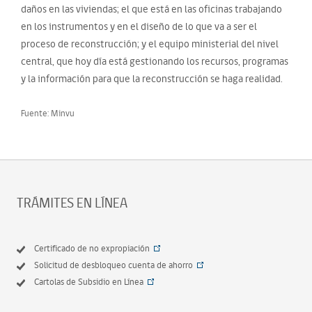
daños en las viviendas; el que está en las oficinas trabajando
en los instrumentos y en el diseño de lo que va a ser el
proceso de reconstrucción; y el equipo ministerial del nivel
central, que hoy día está gestionando los recursos, programas
y la información para que la reconstrucción se haga realidad.
Fuente: Minvu
TRÁMITES EN LÍNEA
Certificado de no expropiación
Solicitud de desbloqueo cuenta de ahorro
Cartolas de Subsidio en Línea