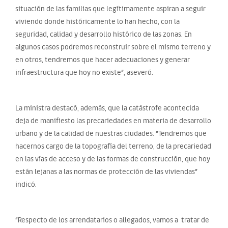
situación de las familias que legítimamente aspiran a seguir
viviendo donde históricamente lo han hecho, con la
seguridad, calidad y desarrollo histórico de las zonas. En
algunos casos podremos reconstruir sobre el mismo terreno y
en otros, tendremos que hacer adecuaciones y generar
infraestructura que hoy no existe”, aseveró.
La ministra destacó, además, que la catástrofe acontecida
deja de manifiesto las precariedades en materia de desarrollo
urbano y de la calidad de nuestras ciudades. “Tendremos que
hacernos cargo de la topografía del terreno, de la precariedad
en las vías de acceso y de las formas de construcción, que hoy
están lejanas a las normas de protección de las viviendas”
indicó.
“Respecto de los arrendatarios o allegados, vamos a tratar de