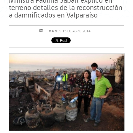
Ministra Paulina Saball explicó en
terreno detalles de la reconstrucción
a damnificados en Valparaíso
MARTES 15 DE ABRIL 2014