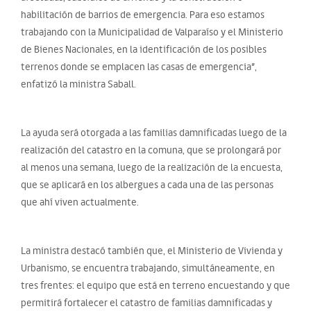
habilitación de barrios de emergencia. Para eso estamos
trabajando con la Municipalidad de Valparaíso y el Ministerio
de Bienes Nacionales, en la identificación de los posibles
terrenos donde se emplacen las casas de emergencia”,
enfatizó la ministra Saball.
La ayuda será otorgada a las familias damnificadas luego de la
realización del catastro en la comuna, que se prolongará por
al menos una semana, luego de la realización de la encuesta,
que se aplicará en los albergues a cada una de las personas
que ahí viven actualmente.
La ministra destacó también que, el Ministerio de Vivienda y
Urbanismo, se encuentra trabajando, simultáneamente, en
tres frentes: el equipo que está en terreno encuestando y que
permitirá fortalecer el catastro de familias damnificadas y