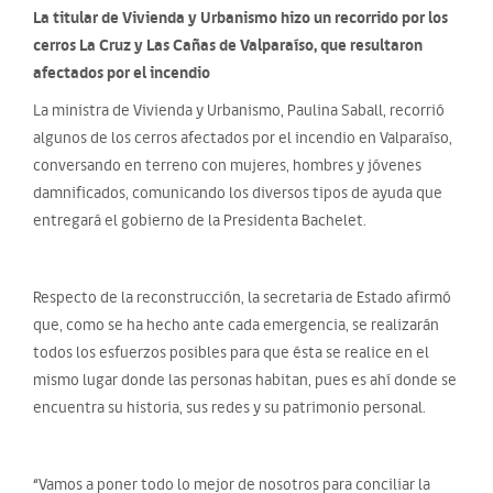
La titular de Vivienda y Urbanismo hizo un recorrido por los
cerros La Cruz y Las Cañas de Valparaíso, que resultaron
afectados por el incendio
La ministra de Vivienda y Urbanismo, Paulina Saball, recorrió
algunos de los cerros afectados por el incendio en Valparaíso,
conversando en terreno con mujeres, hombres y jóvenes
damnificados, comunicando los diversos tipos de ayuda que
entregará el gobierno de la Presidenta Bachelet.
Respecto de la reconstrucción, la secretaria de Estado afirmó
que, como se ha hecho ante cada emergencia, se realizarán
todos los esfuerzos posibles para que ésta se realice en el
mismo lugar donde las personas habitan, pues es ahí donde se
encuentra su historia, sus redes y su patrimonio personal.
“Vamos a poner todo lo mejor de nosotros para conciliar la