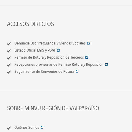
ACCESOS DIRECTOS
Denuncie Uso irregular de Viviendas Sociales
Listado Oficial EGIS y PSAT
Permiso de Rotura y Reposición de Terceros
Recepciones provisorias de Permiso Rotura y Reposición
Seguimiento de Convenios de Rotura
SOBRE MINVU REGIÓN DE VALPARAÍSO
Quiénes Somos