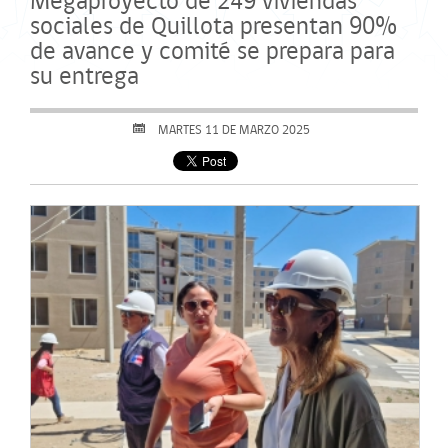
Megaproyecto de 249 viviendas
sociales de Quillota presentan 90%
de avance y comité se prepara para
su entrega
MARTES 11 DE MARZO 2025