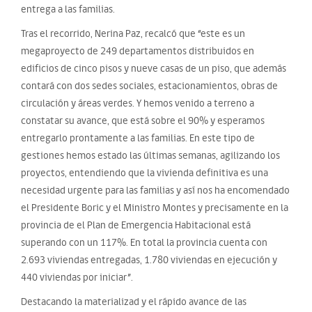
entrega a las familias.
Tras el recorrido, Nerina Paz, recalcó que “este es un
megaproyecto de 249 departamentos distribuidos en
edificios de cinco pisos y nueve casas de un piso, que además
contará con dos sedes sociales, estacionamientos, obras de
circulación y áreas verdes. Y hemos venido a terreno a
constatar su avance, que está sobre el 90% y esperamos
entregarlo prontamente a las familias. En este tipo de
gestiones hemos estado las últimas semanas, agilizando los
proyectos, entendiendo que la vivienda definitiva es una
necesidad urgente para las familias y así nos ha encomendado
el Presidente Boric y el Ministro Montes y precisamente en la
provincia de el Plan de Emergencia Habitacional está
superando con un 117%. En total la provincia cuenta con
2.693 viviendas entregadas, 1.780 viviendas en ejecución y
440 viviendas por iniciar”.
Destacando la materializad y el rápido avance de las