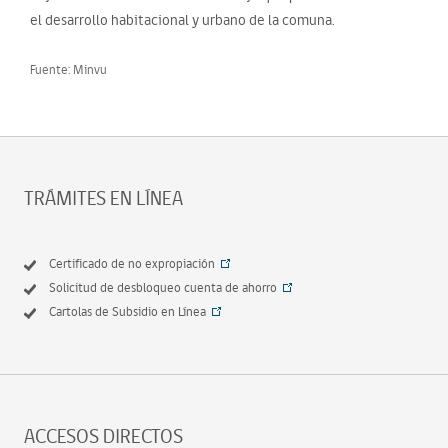
el desarrollo habitacional y urbano de la comuna.
Fuente: Minvu
TRÁMITES EN LÍNEA
Certificado de no expropiación
Solicitud de desbloqueo cuenta de ahorro
Cartolas de Subsidio en Línea
ACCESOS DIRECTOS