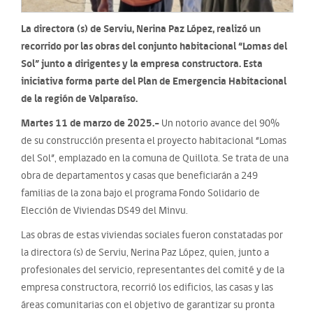
La directora (s) de Serviu, Nerina Paz López, realizó un
recorrido por las obras del conjunto habitacional “Lomas del
Sol” junto a dirigentes y la empresa constructora. Esta
iniciativa forma parte del Plan de Emergencia Habitacional
de la región de Valparaíso.
Martes 11 de marzo de 2025.-
Un notorio avance del 90%
de su construcción presenta el proyecto habitacional “Lomas
del Sol”, emplazado en la comuna de Quillota. Se trata de una
obra de departamentos y casas que beneficiarán a 249
familias de la zona bajo el programa Fondo Solidario de
Elección de Viviendas DS49 del Minvu.
Las obras de estas viviendas sociales fueron constatadas por
la directora (s) de Serviu, Nerina Paz López, quien, junto a
profesionales del servicio, representantes del comité y de la
empresa constructora, recorrió los edificios, las casas y las
áreas comunitarias con el objetivo de garantizar su pronta