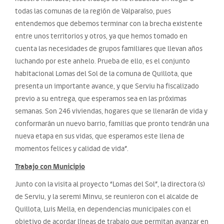
todas las comunas de la región de Valparaíso, pues
entendemos que debemos terminar con la brecha existente
entre unos territorios y otros, ya que hemos tomado en
cuenta las necesidades de grupos familiares que llevan años
luchando por este anhelo. Prueba de ello, es el conjunto
habitacional Lomas del Sol de la comuna de Quillota, que
presenta un importante avance, y que Serviu ha fiscalizado
previo a su entrega, que esperamos sea en las próximas
semanas. Son 246 viviendas, hogares que se llenarán de vida y
conformarán un nuevo barrio, familias que pronto tendrán una
nueva etapa en sus vidas, que esperamos este llena de
momentos felices y calidad de vida”.
Trabajo con Municipio
Junto con la visita al proyecto “Lomas del Sol”, la directora (s)
de Serviu, y la seremi Minvu, se reunieron con el alcalde de
Quillota, Luis Mella, en dependencias municipales con el
objetivo de acordar líneas de trabajo que permitan avanzar en