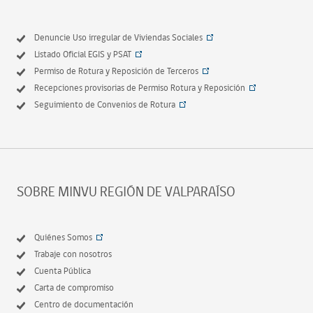
Denuncie Uso irregular de Viviendas Sociales
Listado Oficial EGIS y PSAT
Permiso de Rotura y Reposición de Terceros
Recepciones provisorias de Permiso Rotura y Reposición
Seguimiento de Convenios de Rotura
SOBRE MINVU REGIÓN DE VALPARAÍSO
Quiénes Somos
Trabaje con nosotros
Cuenta Pública
Carta de compromiso
Centro de documentación