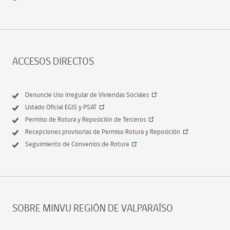
ACCESOS DIRECTOS
Denuncie Uso irregular de Viviendas Sociales
Listado Oficial EGIS y PSAT
Permiso de Rotura y Reposición de Terceros
Recepciones provisorias de Permiso Rotura y Reposición
Seguimiento de Convenios de Rotura
SOBRE MINVU REGIÓN DE VALPARAÍSO