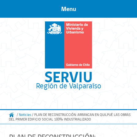
Menu
Skip to content
SERVIU
Región de Valparaíso
/
Noticias
/ PLAN DE RECONSTRUCCIÓN: ARRANCAN EN QUILPUÉ LAS OBRAS
DEL PRIMER EDIFICIO SOCIAL 100% INDUSTRIALIZADO