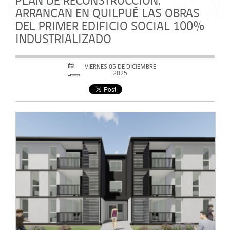
PLAN DE RECONSTRUCCIÓN:
ARRANCAN EN QUILPUÉ LAS OBRAS
DEL PRIMER EDIFICIO SOCIAL 100%
INDUSTRIALIZADO
VIERNES 05 DE DICIEMBRE
2025