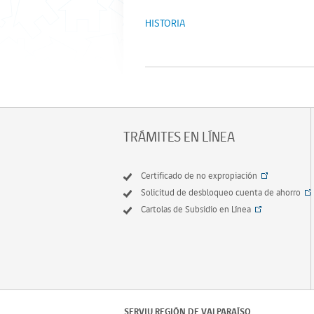
HISTORIA
TRÁMITES EN LÍNEA
Certificado de no expropiación
Solicitud de desbloqueo cuenta de ahorro
Cartolas de Subsidio en Línea
SERVIU REGIÓN DE VALPARAÍSO