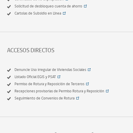
Solicitud de desbloqueo cuenta de ahorro
Cartolas de Subsidio en Línea
ACCESOS DIRECTOS
Denuncie Uso irregular de Viviendas Sociales
Listado Oficial EGIS y PSAT
Permiso de Rotura y Reposición de Terceros
Recepciones provisorias de Permiso Rotura y Reposición
Seguimiento de Convenios de Rotura