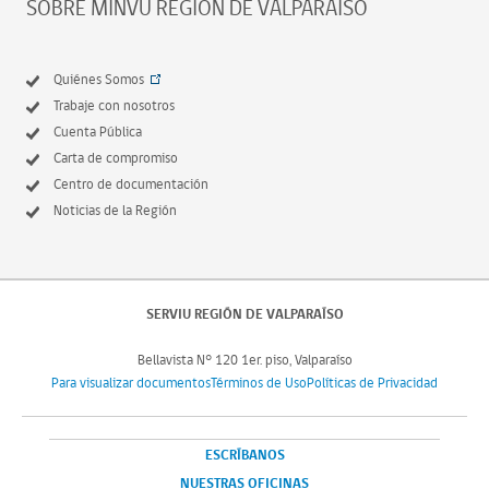
SOBRE MINVU REGIÓN DE VALPARAÍSO
Quiénes Somos
Trabaje con nosotros
Cuenta Pública
Carta de compromiso
Centro de documentación
Noticias de la Región
SERVIU REGIÓN DE VALPARAÍSO
Bellavista N° 120 1er. piso, Valparaíso
Para visualizar documentos
Términos de Uso
Políticas de Privacidad
ESCRÍBANOS
NUESTRAS OFICINAS