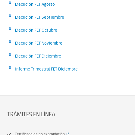
Ejecución FET Agosto
Ejecución FET Septiembre
Ejecución FET Octubre
Ejecución FET Noviembre
Ejecución FET Diciembre
Informe Trimestral FET Diciembre
TRÁMITES EN LÍNEA
Certificado de no expropiación