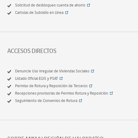
Solicitud de desbloqueo cuenta de ahorro
Cartolas de Subsidio en Línea
ACCESOS DIRECTOS
Denuncie Uso irregular de Viviendas Sociales
Listado Oficial EGIS y PSAT
Permiso de Rotura y Reposición de Terceros
Recepciones provisorias de Permiso Rotura y Reposición
Seguimiento de Convenios de Rotura