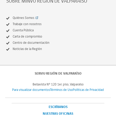
SOBRE MINVU REGIÓN DE VALPARAÍSO
Quiénes Somos
Trabaje con nosotros
Cuenta Pública
Carta de compromiso
Centro de documentación
Noticias de la Región
SERVIU REGIÓN DE VALPARAÍSO
Bellavista N° 120 1er. piso, Valparaíso
Para visualizar documentos
Términos de Uso
Políticas de Privacidad
ESCRÍBANOS
NUESTRAS OFICINAS