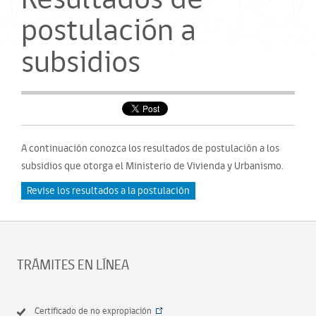
postulación a
subsidios
A continuación conozca los resultados de postulación a los
subsidios que otorga el Ministerio de Vivienda y Urbanismo.
Revise los resultados a la postulación
TRÁMITES EN LÍNEA
Certificado de no expropiación