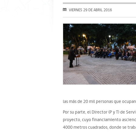
VIERNES 29 DE ABRIL 2016
las más de 20 mil personas que ocupan 
Por su parte, el Director (P y T) de Se
proyecto, cuyo financiamiento asciende
4000 metros cuadrados, donde se trabaj