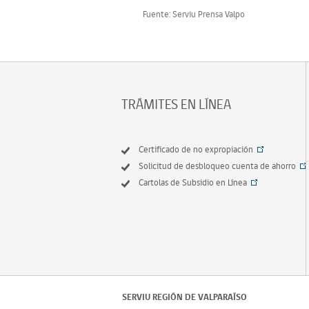
Fuente: Serviu Prensa Valpo
TRÁMITES EN LÍNEA
Certificado de no expropiación
Solicitud de desbloqueo cuenta de ahorro
Cartolas de Subsidio en Línea
SERVIU REGIÓN DE VALPARAÍSO