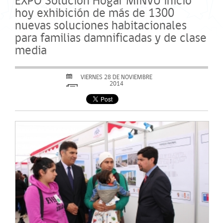
EXPO Solución Hogar MINVU inició
hoy exhibición de más de 1300
nuevas soluciones habitacionales
para familias damnificadas y de clase
media
VIERNES 28 DE NOVIEMBRE
2014