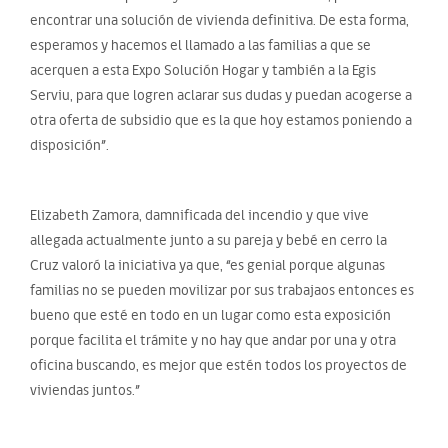
encontrar una solución de vivienda definitiva. De esta forma,
esperamos y hacemos el llamado a las familias a que se
acerquen a esta Expo Solución Hogar y también a la Egis
Serviu, para que logren aclarar sus dudas y puedan acogerse a
otra oferta de subsidio que es la que hoy estamos poniendo a
disposición”.
Elizabeth Zamora, damnificada del incendio y que vive
allegada actualmente junto a su pareja y bebé en cerro la
Cruz valoró la iniciativa ya que, “es genial porque algunas
familias no se pueden movilizar por sus trabajaos entonces es
bueno que esté en todo en un lugar como esta exposición
porque facilita el trámite y no hay que andar por una y otra
oficina buscando, es mejor que estén todos los proyectos de
viviendas juntos.”