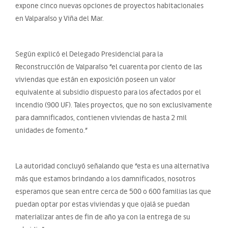
expone cinco nuevas opciones de proyectos habitacionales
en Valparaíso y Viña del Mar.
Según explicó el Delegado Presidencial para la
Reconstrucción de Valparaíso “el cuarenta por ciento de las
viviendas que están en exposición poseen un valor
equivalente al subsidio dispuesto para los afectados por el
incendio (900 UF). Tales proyectos, que no son exclusivamente
para damnificados, contienen viviendas de hasta 2 mil
unidades de fomento.”
La autoridad concluyó señalando que “esta es una alternativa
más que estamos brindando a los damnificados, nosotros
esperamos que sean entre cerca de 500 o 600 familias las que
puedan optar por estas viviendas y que ojalá se puedan
materializar antes de fin de año ya con la entrega de su