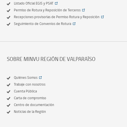
Listado Oficial EGIS y PSAT
Permiso de Rotura y Reposición de Terceros
Recepciones provisorias de Permiso Rotura y Reposición
Seguimiento de Convenios de Rotura
SOBRE MINVU REGIÓN DE VALPARAÍSO
Quiénes Somos
Trabaje con nosotros
Cuenta Pública
Carta de compromiso
Centro de documentación
Noticias de la Región