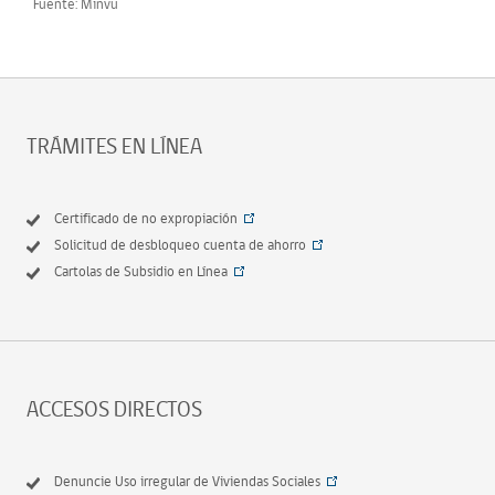
Fuente: Minvu
TRÁMITES EN LÍNEA
Certificado de no expropiación
Solicitud de desbloqueo cuenta de ahorro
Cartolas de Subsidio en Línea
ACCESOS DIRECTOS
Denuncie Uso irregular de Viviendas Sociales