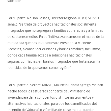
subsidio”.
Por su parte, Nelson Basaes, Director Regional (P y T) SERVIU,
señaló, “se trata de proyectos habitacionales socialmente
integrados que no segregan a familias vulnerables y a familias
de sectores medios. En definitiva avanzamos en el marco de la
mirada a la que nos invita nuestra Presidenta Michelle
Bachelet, a consolidar ciudades y barrios amables, inclusivos,
donde cada familia acceda a soluciones habitacionales
seguras, confiables, en barrios integrados que fortalezcan la
identidad de lo que somos como región.”
Por su parte el Seremi MINVU, Mauricio Candia agregó, “se han
hecho todos los esfuerzos por parte del Ministerio de
vivienda para dar a conocer los distintos instrumentos y
alternativas habitacionales, para que los damnificados del
incendio de Valparaíso y familias de clase media, puedan