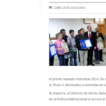
LUNES 28 DE JULIO 2014
el primer llamado individual 2014. De e
al Título II, destinados a viviendas de h
Al respecto, el Director de Serviu, Nel
de la Política Habitacional el acceso a