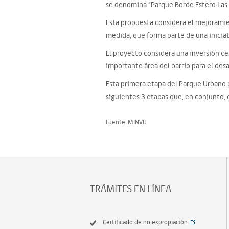
se denomina “Parque Borde Estero Las 
Esta propuesta considera el mejoramie
medida, que forma parte de una inicia
El proyecto considera una inversión ce
importante área del barrio para el desa
Esta primera etapa del Parque Urbano pa
siguientes 3 etapas que, en conjunto, 
Fuente: MINVU
TRÁMITES EN LÍNEA
Certificado de no expropiación