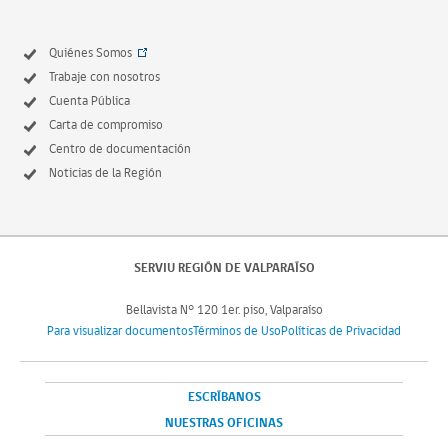
Quiénes Somos
Trabaje con nosotros
Cuenta Pública
Carta de compromiso
Centro de documentación
Noticias de la Región
SERVIU REGIÓN DE VALPARAÍSO
Bellavista N° 120 1er. piso, Valparaíso
Para visualizar documentos
Términos de Uso
Políticas de Privacidad
ESCRÍBANOS
NUESTRAS OFICINAS