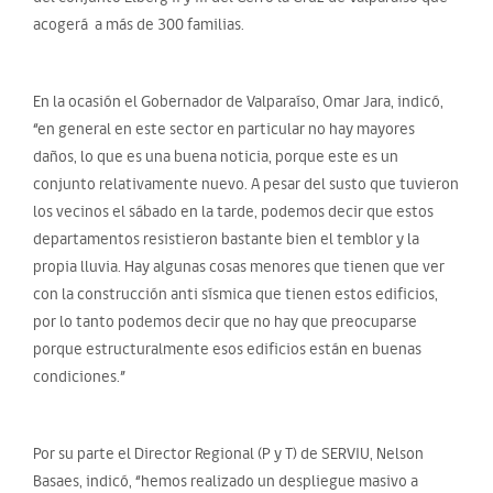
acogerá a más de 300 familias.
En la ocasión el Gobernador de Valparaíso, Omar Jara, indicó,
“en general en este sector en particular no hay mayores
daños, lo que es una buena noticia, porque este es un
conjunto relativamente nuevo. A pesar del susto que tuvieron
los vecinos el sábado en la tarde, podemos decir que estos
departamentos resistieron bastante bien el temblor y la
propia lluvia. Hay algunas cosas menores que tienen que ver
con la construcción anti sísmica que tienen estos edificios,
por lo tanto podemos decir que no hay que preocuparse
porque estructuralmente esos edificios están en buenas
condiciones.”
Por su parte el Director Regional (P y T) de SERVIU, Nelson
Basaes, indicó, “hemos realizado un despliegue masivo a