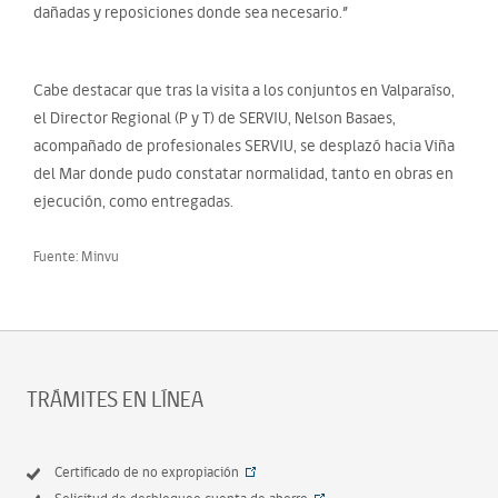
dañadas y reposiciones donde sea necesario.”
Cabe destacar que tras la visita a los conjuntos en Valparaíso,
el Director Regional (P y T) de SERVIU, Nelson Basaes,
acompañado de profesionales SERVIU, se desplazó hacia Viña
del Mar donde pudo constatar normalidad, tanto en obras en
ejecución, como entregadas.
Fuente: Minvu
TRÁMITES EN LÍNEA
Certificado de no expropiación