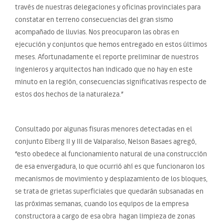
través de nuestras delegaciones y oficinas provinciales para
constatar en terreno consecuencias del gran sismo
acompañado de lluvias. Nos preocuparon las obras en
ejecución y conjuntos que hemos entregado en estos últimos
meses. Afortunadamente el reporte preliminar de nuestros
ingenieros y arquitectos han indicado que no hay en este
minuto en la región, consecuencias significativas respecto de
estos dos hechos de la naturaleza.”
Consultado por algunas fisuras menores detectadas en el
conjunto Elberg II y III de Valparaíso, Nelson Basaes agregó,
“esto obedece al funcionamiento natural de una construcción
de esa envergadura, lo que ocurrió ahí es que funcionaron los
mecanismos de movimiento y desplazamiento de los bloques,
se trata de grietas superficiales que quedarán subsanadas en
las próximas semanas, cuando los equipos de la empresa
constructora a cargo de esa obra hagan limpieza de zonas