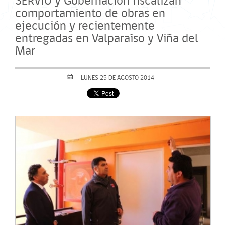
SERVIU y Gobernación fiscalizan
comportamiento de obras en
ejecución y recientemente
entregadas en Valparaíso y Viña del
Mar
LUNES 25 DE AGOSTO 2014