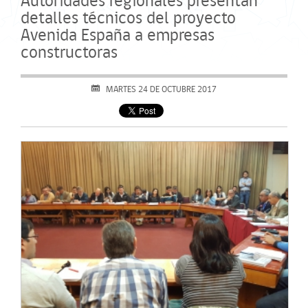
Autoridades regionales presentan
detalles técnicos del proyecto
Avenida España a empresas
constructoras
MARTES 24 DE OCTUBRE 2017