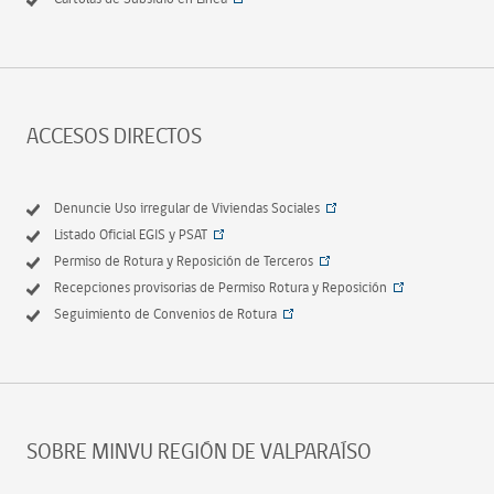
ACCESOS DIRECTOS
Denuncie Uso irregular de Viviendas Sociales
Listado Oficial EGIS y PSAT
Permiso de Rotura y Reposición de Terceros
Recepciones provisorias de Permiso Rotura y Reposición
Seguimiento de Convenios de Rotura
SOBRE MINVU REGIÓN DE VALPARAÍSO