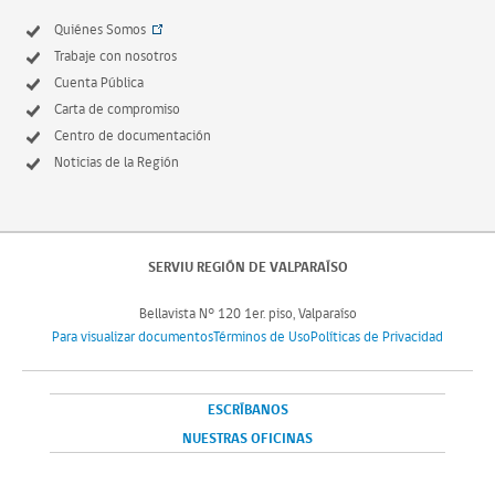
Quiénes Somos
Trabaje con nosotros
Cuenta Pública
Carta de compromiso
Centro de documentación
Noticias de la Región
SERVIU REGIÓN DE VALPARAÍSO
Bellavista N° 120 1er. piso, Valparaíso
Para visualizar documentos
Términos de Uso
Políticas de Privacidad
ESCRÍBANOS
NUESTRAS OFICINAS