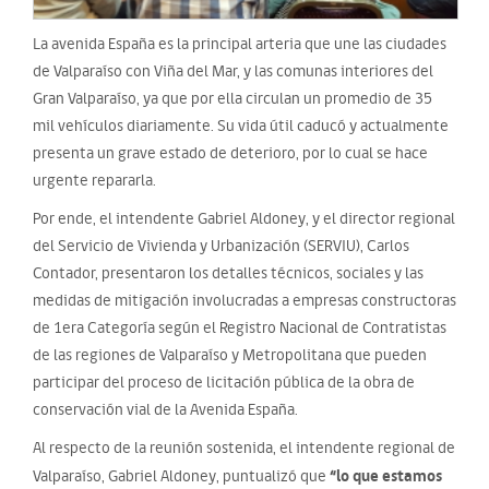
La avenida España es la principal arteria que une las ciudades
de Valparaíso con Viña del Mar, y las comunas interiores del
Gran Valparaíso, ya que por ella circulan un promedio de 35
mil vehículos diariamente. Su vida útil caducó y actualmente
presenta un grave estado de deterioro, por lo cual se hace
urgente repararla.
Por ende, el intendente Gabriel Aldoney, y el director regional
del Servicio de Vivienda y Urbanización (SERVIU), Carlos
Contador, presentaron los detalles técnicos, sociales y las
medidas de mitigación involucradas a empresas constructoras
de 1era Categoría según el Registro Nacional de Contratistas
de las regiones de Valparaíso y Metropolitana que pueden
participar del proceso de licitación pública de la obra de
conservación vial de la Avenida España.
Al respecto de la reunión sostenida, el intendente regional de
“lo que estamos
Valparaíso, Gabriel Aldoney, puntualizó que