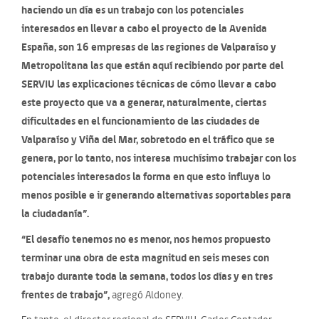
haciendo un día es un trabajo con los potenciales
interesados en llevar a cabo el proyecto de la Avenida
España, son 16 empresas de las regiones de Valparaíso y
Metropolitana las que están aquí recibiendo por parte del
SERVIU las explicaciones técnicas de cómo llevar a cabo
este proyecto que va a generar, naturalmente, ciertas
dificultades en el funcionamiento de las ciudades de
Valparaíso y Viña del Mar, sobretodo en el tráfico que se
genera, por lo tanto, nos interesa muchísimo trabajar con los
potenciales interesados la forma en que esto influya lo
menos posible e ir generando alternativas soportables para
la ciudadanía”.
“El desafío tenemos no es menor, nos hemos propuesto
terminar una obra de esta magnitud en seis meses con
trabajo durante toda la semana, todos los días y en tres
frentes de trabajo”,
agregó Aldoney.