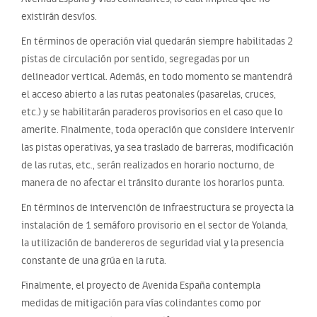
existirán desvíos.
En términos de operación vial quedarán siempre habilitadas 2
pistas de circulación por sentido, segregadas por un
delineador vertical. Además, en todo momento se mantendrá
el acceso abierto a las rutas peatonales (pasarelas, cruces,
etc.) y se habilitarán paraderos provisorios en el caso que lo
amerite. Finalmente, toda operación que considere intervenir
las pistas operativas, ya sea traslado de barreras, modificación
de las rutas, etc., serán realizados en horario nocturno, de
manera de no afectar el tránsito durante los horarios punta.
En términos de intervención de infraestructura se proyecta la
instalación de 1 semáforo provisorio en el sector de Yolanda,
la utilización de bandereros de seguridad vial y la presencia
constante de una grúa en la ruta.
Finalmente, el proyecto de Avenida España contempla
medidas de mitigación para vías colindantes como por