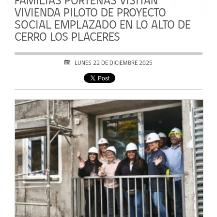
FAMILIAS PORTEÑAS VISITAN
VIVIENDA PILOTO DE PROYECTO
SOCIAL EMPLAZADO EN LO ALTO DE
CERRO LOS PLACERES
LUNES 22 DE DICIEMBRE 2025