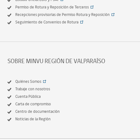
Permiso de Rotura y Reposición de Terceros
Recepciones provisorias de Permiso Rotura y Reposición
Seguimiento de Convenios de Rotura
SOBRE MINVU REGIÓN DE VALPARAÍSO
Quiénes Somos
Trabaje con nosotros
Cuenta Pública
Carta de compromiso
Centro de documentación
Noticias de la Región