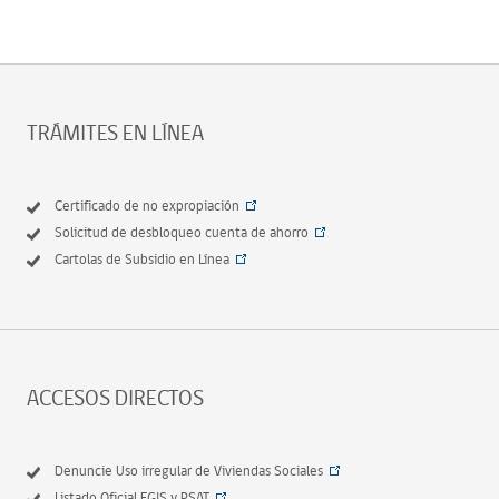
TRÁMITES EN LÍNEA
Certificado de no expropiación
Solicitud de desbloqueo cuenta de ahorro
Cartolas de Subsidio en Línea
ACCESOS DIRECTOS
Denuncie Uso irregular de Viviendas Sociales
Listado Oficial EGIS y PSAT