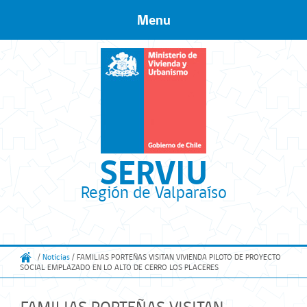
Menu
Skip to content
SERVIU
Región de Valparaíso
/
Noticias
/ FAMILIAS PORTEÑAS VISITAN VIVIENDA PILOTO DE PROYECTO
SOCIAL EMPLAZADO EN LO ALTO DE CERRO LOS PLACERES