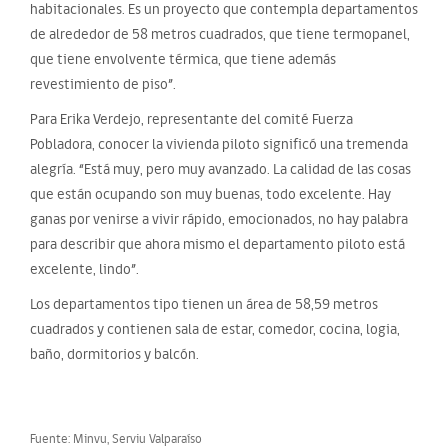
habitacionales. Es un proyecto que contempla departamentos
de alrededor de 58 metros cuadrados, que tiene termopanel,
que tiene envolvente térmica, que tiene además
revestimiento de piso”.
Para Erika Verdejo, representante del comité Fuerza
Pobladora, conocer la vivienda piloto significó una tremenda
alegría. “Está muy, pero muy avanzado. La calidad de las cosas
que están ocupando son muy buenas, todo excelente. Hay
ganas por venirse a vivir rápido, emocionados, no hay palabra
para describir que ahora mismo el departamento piloto está
excelente, lindo”.
Los departamentos tipo tienen un área de 58,59 metros
cuadrados y contienen sala de estar, comedor, cocina, logia,
baño, dormitorios y balcón.
Fuente: Minvu, Serviu Valparaíso