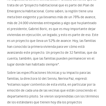
trata de un “proyecto habitacional que es parte del Plan de
Emergencia Habitacional. Como saben, la región tiene una
meta bien exigente y ya llevamos más de un 78% de avance,
más de 24.000 viviendas entregadas y algo que ha planteado
el presidente, Gabriel Boric, es que es muy importante dejar
viviendas en ejecución, un legado; y esto es parte de eso. Este
es un proyecto que lleva un 52% de avance. Hoy, las familias
han conocido la primera vivienda para ver cómo está
avanzando este proyecto. Un proyecto de 32 familias, que da
cuenta, también, que las familias pueden permanecer en el
lugar donde han habitado siempre”.
Sobre las especificaciones técnicas y su impacto para las
familias, la directora (s) del Serviu, Nerina Paz, expresó:
“estamos super contentos de esta visita, en particular por la
emoción de cada una de las vecinas que están conociendo el
departamento piloto. Se vieron sorprendidas con los términos
de los estándares que tienen hoy día los proyectos