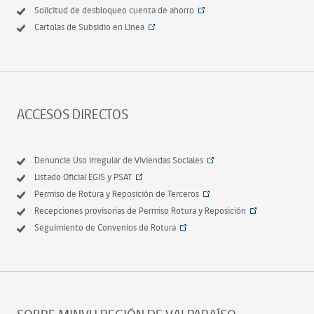
Solicitud de desbloqueo cuenta de ahorro
Cartolas de Subsidio en Línea
ACCESOS DIRECTOS
Denuncie Uso irregular de Viviendas Sociales
Listado Oficial EGIS y PSAT
Permiso de Rotura y Reposición de Terceros
Recepciones provisorias de Permiso Rotura y Reposición
Seguimiento de Convenios de Rotura