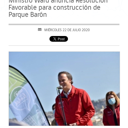
Ministro Ward anuncia Resolución
Favorable para construcción de
Parque Barón
MIÉRCOLES 22 DE JULIO 2020