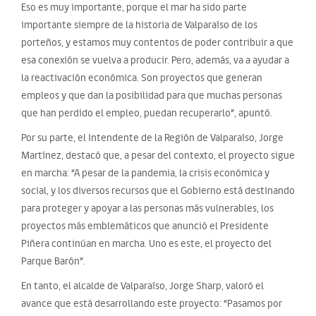
Eso es muy importante, porque el mar ha sido parte
importante siempre de la historia de Valparaíso de los
porteños, y estamos muy contentos de poder contribuir a que
esa conexión se vuelva a producir. Pero, además, va a ayudar a
la reactivación económica. Son proyectos que generan
empleos y que dan la posibilidad para que muchas personas
que han perdido el empleo, puedan recuperarlo”, apuntó.
Por su parte, el Intendente de la Región de Valparaíso, Jorge
Martínez, destacó que, a pesar del contexto, el proyecto sigue
en marcha: “A pesar de la pandemia, la crisis económica y
social, y los diversos recursos que el Gobierno está destinando
para proteger y apoyar a las personas más vulnerables, los
proyectos más emblemáticos que anunció el Presidente
Piñera continúan en marcha. Uno es este, el proyecto del
Parque Barón”.
En tanto, el alcalde de Valparaíso, Jorge Sharp, valoró el
avance que está desarrollando este proyecto: “Pasamos por