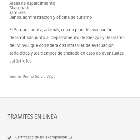
Áreas de esparcimiento
Skatepark
Jardines
Baños, administración y oficina de turismo
El Parque cuenta, además, con un plan de evacuación
desarrollado junto al Departamento de Riesgos y Desastres
del Minvu, que considera distintas vías de evacuación,
señalética y los tiempos de traslado en caso de eventuales
catástrofes.
Fuente: Prensa Serviu Valpo
TRÁMITES EN LÍNEA
Certificado de no expropiación