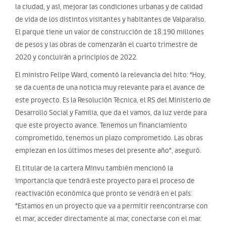
la ciudad, y así, mejorar las condiciones urbanas y de calidad
de vida de los distintos visitantes y habitantes de Valparaíso.
El parque tiene un valor de construcción de 18.190 millones
de pesos y las obras de comenzarán el cuarto trimestre de
2020 y concluirán a principios de 2022.
El ministro Felipe Ward, comentó la relevancia del hito: “Hoy,
se da cuenta de una noticia muy relevante para el avance de
este proyecto. Es la Resolución Técnica, el RS del Ministerio de
Desarrollo Social y Familia, que da el vamos, da luz verde para
que este proyecto avance. Tenemos un financiamiento
comprometido, tenemos un plazo comprometido. Las obras
empiezan en los últimos meses del presente año”, aseguró.
El titular de la cartera Minvu también mencionó la
importancia que tendrá este proyecto para el proceso de
reactivación económica que pronto se vendrá en el país:
”Estamos en un proyecto que va a permitir reencontrarse con
el mar, acceder directamente al mar, conectarse con el mar.