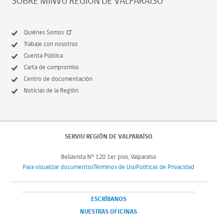
SOBRE MINVU REGIÓN DE VALPARAÍSO
Quiénes Somos
Trabaje con nosotros
Cuenta Pública
Carta de compromiso
Centro de documentación
Noticias de la Región
SERVIU REGIÓN DE VALPARAÍSO
Bellavista N° 120 1er. piso, Valparaíso
Para visualizar documentos
Términos de Uso
Políticas de Privacidad
ESCRÍBANOS
NUESTRAS OFICINAS