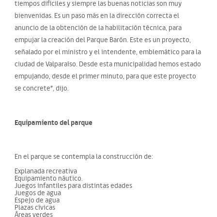
tiempos difíciles y siempre las buenas noticias son muy
bienvenidas. Es un paso más en la dirección correcta el
anuncio de la obtención de la habilitación técnica, para
empujar la creación del Parque Barón. Este es un proyecto,
señalado por el ministro y el intendente, emblemático para la
ciudad de Valparaíso. Desde esta municipalidad hemos estado
empujando, desde el primer minuto, para que este proyecto
se concrete”, dijo.
Equipamiento del parque
En el parque se contempla la construcción de:
Explanada recreativa
Equipamiento náutico.
Juegos infantiles para distintas edades
Juegos de agua
Espejo de agua
Plazas cívicas
Áreas verdes