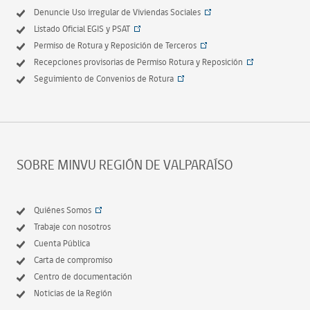
Denuncie Uso irregular de Viviendas Sociales
Listado Oficial EGIS y PSAT
Permiso de Rotura y Reposición de Terceros
Recepciones provisorias de Permiso Rotura y Reposición
Seguimiento de Convenios de Rotura
SOBRE MINVU REGIÓN DE VALPARAÍSO
Quiénes Somos
Trabaje con nosotros
Cuenta Pública
Carta de compromiso
Centro de documentación
Noticias de la Región