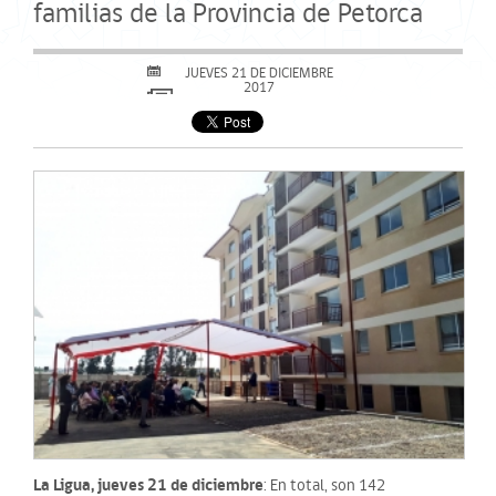
familias de la Provincia de Petorca
JUEVES 21 DE DICIEMBRE
2017
La Ligua, jueves 21 de diciembre
: En total, son 142