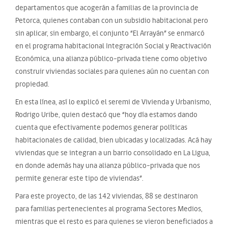
departamentos que acogerán a familias de la provincia de
Petorca, quienes contaban con un subsidio habitacional pero
sin aplicar, sin embargo, el conjunto “El Arrayán” se enmarcó
en el programa habitacional Integración Social y Reactivación
Económica, una alianza público-privada tiene como objetivo
construir viviendas sociales para quienes aún no cuentan con
propiedad.
En esta línea, así lo explicó el seremi de Vivienda y Urbanismo,
Rodrigo Uribe, quien destacó que “hoy día estamos dando
cuenta que efectivamente podemos generar políticas
habitacionales de calidad, bien ubicadas y localizadas. Acá hay
viviendas que se integran a un barrio consolidado en La Ligua,
en donde además hay una alianza público-privada que nos
permite generar este tipo de viviendas”.
Para este proyecto, de las 142 viviendas, 88 se destinaron
para familias pertenecientes al programa Sectores Medios,
mientras que el resto es para quienes se vieron beneficiados a