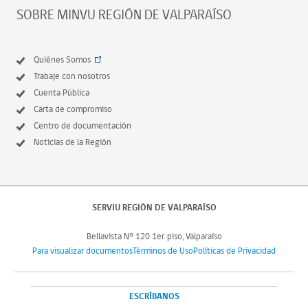
SOBRE MINVU REGIÓN DE VALPARAÍSO
Quiénes Somos
Trabaje con nosotros
Cuenta Pública
Carta de compromiso
Centro de documentación
Noticias de la Región
SERVIU REGIÓN DE VALPARAÍSO
Bellavista N° 120 1er. piso, Valparaíso
Para visualizar documentos
Términos de Uso
Políticas de Privacidad
ESCRÍBANOS