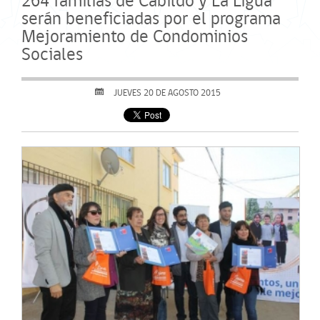
264 familias de Cabildo y La Ligua
serán beneficiadas por el programa
Mejoramiento de Condominios
Sociales
JUEVES 20 DE AGOSTO 2015