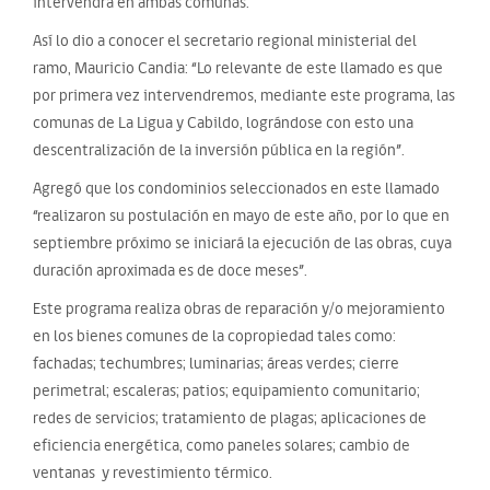
intervendrá en ambas comunas.
Así lo dio a conocer el secretario regional ministerial del
ramo, Mauricio Candia: “Lo relevante de este llamado es que
por primera vez intervendremos, mediante este programa, las
comunas de La Ligua y Cabildo, lográndose con esto una
descentralización de la inversión pública en la región”.
Agregó que los condominios seleccionados en este llamado
“realizaron su postulación en mayo de este año, por lo que en
septiembre próximo se iniciará la ejecución de las obras, cuya
duración aproximada es de doce meses”.
Este programa realiza obras de reparación y/o mejoramiento
en los bienes comunes de la copropiedad tales como:
fachadas; techumbres; luminarias; áreas verdes; cierre
perimetral; escaleras; patios; equipamiento comunitario;
redes de servicios; tratamiento de plagas; aplicaciones de
eficiencia energética, como paneles solares; cambio de
ventanas y revestimiento térmico.