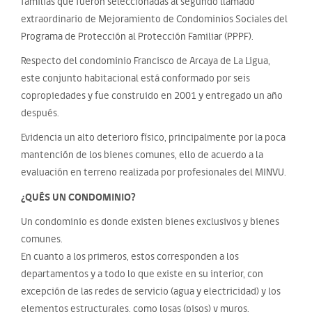
familias que fueron seleccionadas al segundo llamado
extraordinario de Mejoramiento de Condominios Sociales del
Programa de Protección al Protección Familiar (PPPF).
Respecto del condominio Francisco de Arcaya de La Ligua,
este conjunto habitacional está conformado por seis
copropiedades y fue construido en 2001 y entregado un año
después.
Evidencia un alto deterioro físico, principalmente por la poca
mantención de los bienes comunes, ello de acuerdo a la
evaluación en terreno realizada por profesionales del MINVU.
¿QUÉS UN CONDOMINIO?
Un condominio es donde existen bienes exclusivos y bienes
comunes.
En cuanto a los primeros, estos corresponden a los
departamentos y a todo lo que existe en su interior, con
excepción de las redes de servicio (agua y electricidad) y los
elementos estructurales, como losas (pisos) y muros.