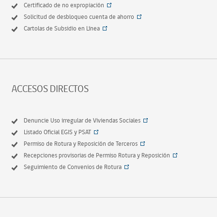
Certificado de no expropiación
Solicitud de desbloqueo cuenta de ahorro
Cartolas de Subsidio en Línea
ACCESOS DIRECTOS
Denuncie Uso irregular de Viviendas Sociales
Listado Oficial EGIS y PSAT
Permiso de Rotura y Reposición de Terceros
Recepciones provisorias de Permiso Rotura y Reposición
Seguimiento de Convenios de Rotura