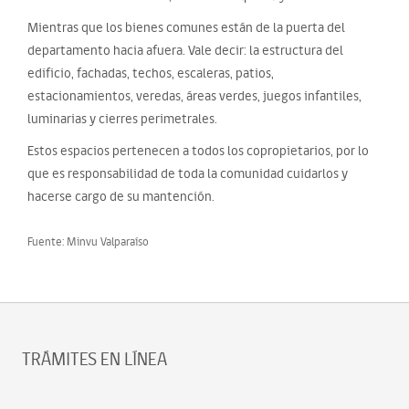
Mientras que los bienes comunes están de la puerta del
departamento hacia afuera. Vale decir: la estructura del
edificio, fachadas, techos, escaleras, patios,
estacionamientos, veredas, áreas verdes, juegos infantiles,
luminarias y cierres perimetrales.
Estos espacios pertenecen a todos los copropietarios, por lo
que es responsabilidad de toda la comunidad cuidarlos y
hacerse cargo de su mantención.
Fuente: Minvu Valparaíso
TRÁMITES EN LÍNEA