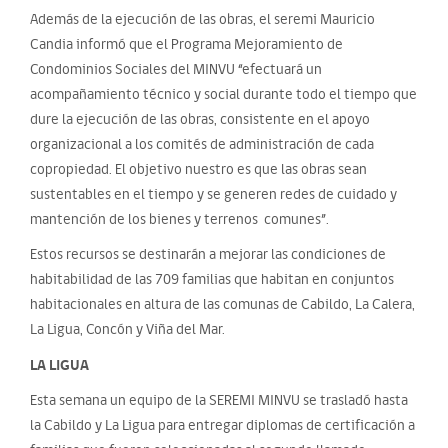
Además de la ejecución de las obras, el seremi Mauricio
Candia informó que el Programa Mejoramiento de
Condominios Sociales del MINVU “efectuará un
acompañamiento técnico y social durante todo el tiempo que
dure la ejecución de las obras, consistente en el apoyo
organizacional a los comités de administración de cada
copropiedad. El objetivo nuestro es que las obras sean
sustentables en el tiempo y se generen redes de cuidado y
mantención de los bienes y terrenos comunes”.
Estos recursos se destinarán a mejorar las condiciones de
habitabilidad de las 709 familias que habitan en conjuntos
habitacionales en altura de las comunas de Cabildo, La Calera,
La Ligua, Concón y Viña del Mar.
LA LIGUA
Esta semana un equipo de la SEREMI MINVU se trasladó hasta
la Cabildo y La Ligua para entregar diplomas de certificación a