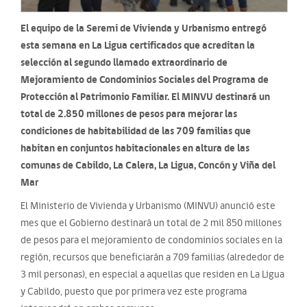
El equipo de la Seremi de Vivienda y Urbanismo entregó
esta semana en La Ligua certificados que acreditan la
selección al segundo llamado extraordinario de
Mejoramiento de Condominios Sociales del Programa de
Protección al Patrimonio Familiar. El MINVU destinará un
total de 2.850 millones de pesos para mejorar las
condiciones de habitabilidad de las 709 familias que
habitan en conjuntos habitacionales en altura de las
comunas de Cabildo, La Calera, La Ligua, Concón y Viña del
Mar
El Ministerio de Vivienda y Urbanismo (MINVU) anunció este
mes que el Gobierno destinará un total de 2 mil 850 millones
de pesos para el mejoramiento de condominios sociales en la
región, recursos que beneficiarán a 709 familias (alrededor de
3 mil personas), en especial a aquellas que residen en La Ligua
y Cabildo, puesto que por primera vez este programa