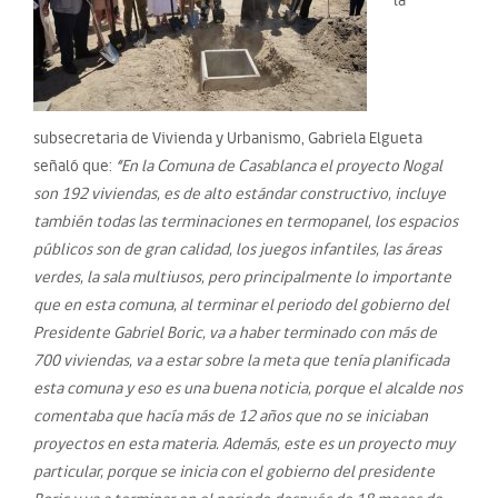
subsecretaria de Vivienda y Urbanismo, Gabriela Elgueta
señaló que:
“
En la Comuna de Casablanca el proyecto Nogal
son 192 viviendas, es de alto estándar constructivo, incluye
también todas las terminaciones en termopanel, los espacios
públicos son de gran calidad, los juegos infantiles, las áreas
verdes, la sala multiusos, pero principalmente lo importante
que en esta comuna, al terminar el periodo del gobierno del
Presidente Gabriel Boric, va a haber terminado con más de
700 viviendas, va a estar sobre la meta que tenía planificada
esta comuna y eso es una buena noticia, porque el alcalde nos
comentaba que hacía más de 12 años que no se iniciaban
proyectos en esta materia. Además, este es un proyecto muy
particular, porque se inicia con el gobierno del presidente