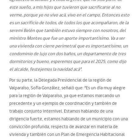
este sueño, a mis hijos que tuvieron que sacrificarse al no
verme, porque yo no vivo acá, vivo en el campo. Entonces esto
es un sacrificio de todos, de todos los que acompañaron, de la
seremi Belén que también estuvo siempre con nosotros, del
ministro Montes que fue un aporte importantísimo. Va a ser
una vivienda con cierre perimetral que es importantísimo, un
condominio de lujo con dos baños, un departamento de tres
dormitorios y bueno, esperemos que para el 2025, como dijo
el alcalde, festejemos la navidad acá”.
Por su parte, la Delegada Presidencial de la región de
Valparaíso, Sofía González, señaló que: “Es un día muy alegre
para la región de Valparaíso, ya que estamos marcando un
precedente y un ejemplo de coordinación y también de
trabajo conjunto internivel. Estamos hablando de una
dirigencia fuerte, estamos hablando de un municipio con una
convicción profunda, respecto de avanzar en materia de
vivienda y también con un Plan de Emergencia Habitacional