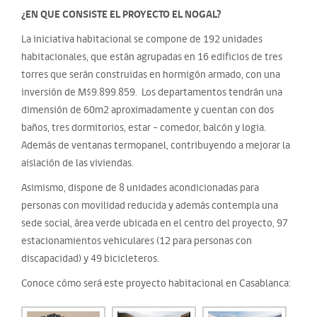
¿EN QUE CONSISTE EL PROYECTO EL NOGAL?
La iniciativa habitacional se compone de 192 unidades
habitacionales, que están agrupadas en 16 edificios de tres
torres que serán construidas en hormigón armado, con una
inversión de M$9.899.859. Los departamentos tendrán una
dimensión de 60m2 aproximadamente y cuentan con dos
baños, tres dormitorios, estar – comedor, balcón y logia.
Además de ventanas termopanel, contribuyendo a mejorar la
aislación de las viviendas.
Asimismo, dispone de 8 unidades acondicionadas para
personas con movilidad reducida y además contempla una
sede social, área verde ubicada en el centro del proyecto, 97
estacionamientos vehiculares (12 para personas con
discapacidad) y 49 bicicleteros.
Conoce cómo será este proyecto habitacional en Casablanca: