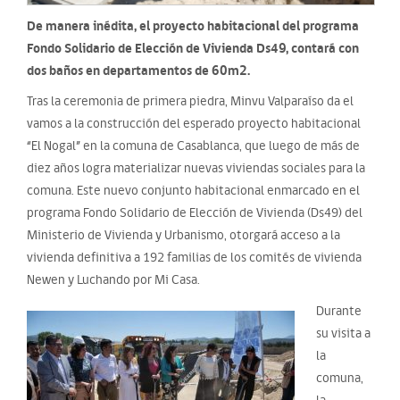
De manera inédita, el proyecto habitacional del programa
Fondo Solidario de Elección de Vivienda Ds49, contará con
dos baños en departamentos de 60m2.
Tras la ceremonia de primera piedra, Minvu Valparaíso da el
vamos a la construcción del esperado proyecto habitacional
“El Nogal” en la comuna de Casablanca, que luego de más de
diez años logra materializar nuevas viviendas sociales para la
comuna. Este nuevo conjunto habitacional enmarcado en el
programa Fondo Solidario de Elección de Vivienda (Ds49) del
Ministerio de Vivienda y Urbanismo, otorgará acceso a la
vivienda definitiva a 192 familias de los comités de vivienda
Newen y Luchando por Mi Casa.
Durante
su visita a
la
comuna,
la