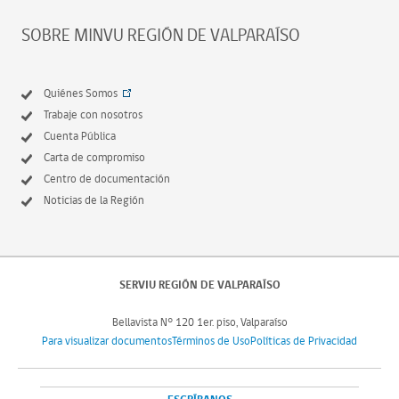
SOBRE MINVU REGIÓN DE VALPARAÍSO
Quiénes Somos
Trabaje con nosotros
Cuenta Pública
Carta de compromiso
Centro de documentación
Noticias de la Región
SERVIU REGIÓN DE VALPARAÍSO
Bellavista N° 120 1er. piso, Valparaíso
Para visualizar documentos
Términos de Uso
Políticas de Privacidad