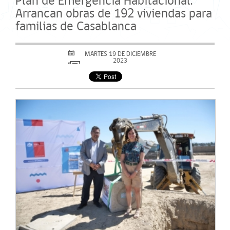
Plan de Emergencia Habitacional:
Arrancan obras de 192 viviendas para
familias de Casablanca
MARTES 19 DE DICIEMBRE
2023