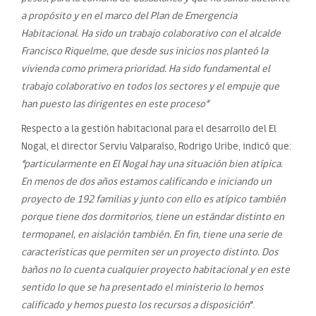
a propósito y en el marco del Plan de Emergencia
Habitacional. Ha sido un trabajo colaborativo con el alcalde
Francisco Riquelme, que desde sus inicios nos planteó la
vivienda como primera prioridad. Ha sido fundamental el
trabajo colaborativo en todos los sectores y el empuje que
han puesto las dirigentes en este proceso”
Respecto a la gestión habitacional para el desarrollo del El
Nogal, el director Serviu Valparaíso, Rodrigo Uribe, indicó que:
“particularmente en El Nogal hay una situación bien atípica.
En menos de dos años estamos calificando e iniciando un
proyecto de 192 familias y junto con ello es atípico también
porque tiene dos dormitorios, tiene un estándar distinto en
termopanel, en aislación también. En fin, tiene una serie de
características que permiten ser un proyecto distinto. Dos
baños no lo cuenta cualquier proyecto habitacional y en este
sentido lo que se ha presentado el ministerio lo hemos
calificado y hemos puesto los recursos a disposición
”.