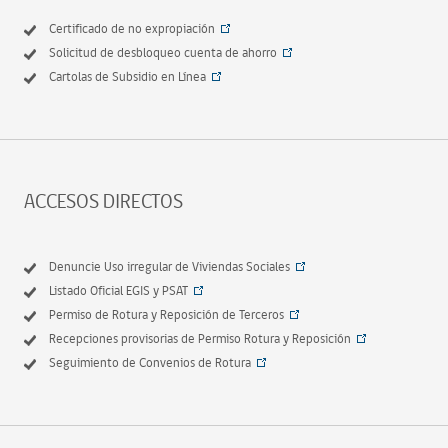
Certificado de no expropiación
Solicitud de desbloqueo cuenta de ahorro
Cartolas de Subsidio en Línea
ACCESOS DIRECTOS
Denuncie Uso irregular de Viviendas Sociales
Listado Oficial EGIS y PSAT
Permiso de Rotura y Reposición de Terceros
Recepciones provisorias de Permiso Rotura y Reposición
Seguimiento de Convenios de Rotura