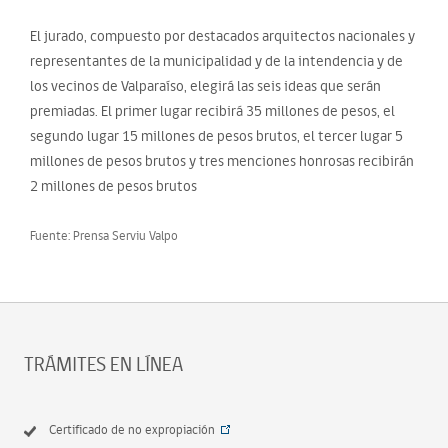
El jurado, compuesto por destacados arquitectos nacionales y
representantes de la municipalidad y de la intendencia y de
los vecinos de Valparaíso, elegirá las seis ideas que serán
premiadas. El primer lugar recibirá 35 millones de pesos, el
segundo lugar 15 millones de pesos brutos, el tercer lugar 5
millones de pesos brutos y tres menciones honrosas recibirán
2 millones de pesos brutos
Fuente: Prensa Serviu Valpo
TRÁMITES EN LÍNEA
Certificado de no expropiación