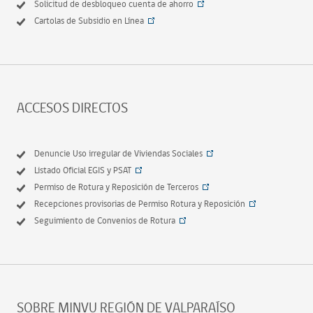
Solicitud de desbloqueo cuenta de ahorro
Cartolas de Subsidio en Línea
ACCESOS DIRECTOS
Denuncie Uso irregular de Viviendas Sociales
Listado Oficial EGIS y PSAT
Permiso de Rotura y Reposición de Terceros
Recepciones provisorias de Permiso Rotura y Reposición
Seguimiento de Convenios de Rotura
SOBRE MINVU REGIÓN DE VALPARAÍSO