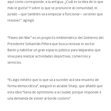
aquí como corresponde, a la antigua. ¿Cuál es la idea de lo que
más le gusta? Y sobre lo que se pronuncie al comunidad, el
jurado —que también va a empezar a funcionar— va tener que
resolver”, agregó.
“Paseo del Mar” es un proyecto emblemático del Gobierno del
Presidente Sebastián Piñera que busca renovar el sector
Barón y habilitar un gran espacio público para Valparaíso que
sirva para realizar actividades deportivas, comercios y
servicios.
“Es algo inédito que lo que va a suceder acá sea resuelto de
forma democrática”, aseguró el alcalde Sharp, que añadió que
esta idea “llena de optimismo a la ciudad, porque responde a
una demanda de volver al borde costero”.