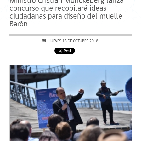
Ministro Cristián Monckeberg lanza
concurso que recopilará ideas
ciudadanas para diseño del muelle
Barón
JUEVES 18 DE OCTUBRE 2018