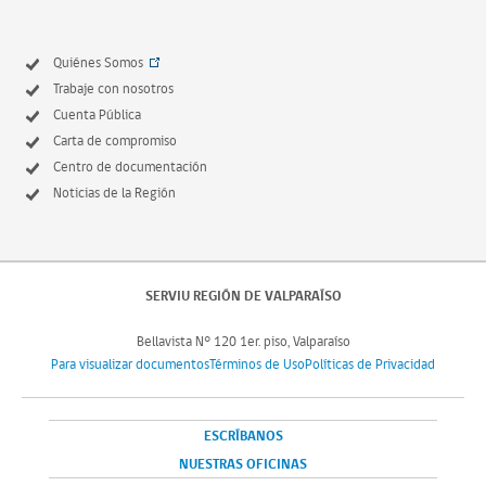
Quiénes Somos
Trabaje con nosotros
Cuenta Pública
Carta de compromiso
Centro de documentación
Noticias de la Región
SERVIU REGIÓN DE VALPARAÍSO
Bellavista N° 120 1er. piso, Valparaíso
Para visualizar documentos
Términos de Uso
Políticas de Privacidad
ESCRÍBANOS
NUESTRAS OFICINAS