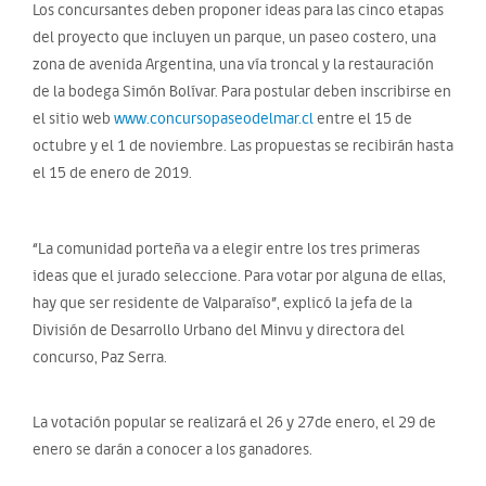
Los concursantes deben proponer ideas para las cinco etapas
del proyecto que incluyen un parque, un paseo costero, una
zona de avenida Argentina, una vía troncal y la restauración
de la bodega Simón Bolívar. Para postular deben inscribirse en
el sitio web
www.concursopaseodelmar.cl
entre el 15 de
octubre y el 1 de noviembre. Las propuestas se recibirán hasta
el 15 de enero de 2019.
“La comunidad porteña va a elegir entre los tres primeras
ideas que el jurado seleccione. Para votar por alguna de ellas,
hay que ser residente de Valparaíso”, explicó la jefa de la
División de Desarrollo Urbano del Minvu y directora del
concurso, Paz Serra.
La votación popular se realizará el 26 y 27de enero, el 29 de
enero se darán a conocer a los ganadores.