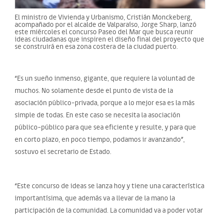
El ministro de Vivienda y Urbanismo, Cristián Monckeberg,
acompañado por el alcalde de Valparaíso, Jorge Sharp, lanzó
este miércoles el concurso Paseo del Mar que busca reunir
ideas ciudadanas que inspiren el diseño final del proyecto que
se construirá en esa zona costera de la ciudad puerto.
“Es un sueño inmenso, gigante, que requiere la voluntad de
muchos. No solamente desde el punto de vista de la
asociación público-privada, porque a lo mejor esa es la más
simple de todas. En este caso se necesita la asociación
público-público para que sea eficiente y resulte, y para que
en corto plazo, en poco tiempo, podamos ir avanzando”,
sostuvo el secretario de Estado.
“Este concurso de ideas se lanza hoy y tiene una característica
importantísima, que además va a llevar de la mano la
participación de la comunidad. La comunidad va a poder votar