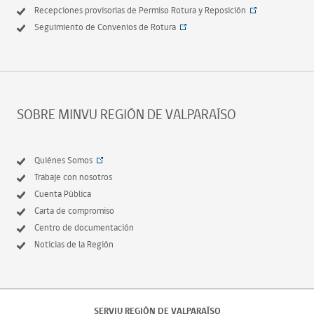
Recepciones provisorias de Permiso Rotura y Reposición
Seguimiento de Convenios de Rotura
SOBRE MINVU REGIÓN DE VALPARAÍSO
Quiénes Somos
Trabaje con nosotros
Cuenta Pública
Carta de compromiso
Centro de documentación
Noticias de la Región
SERVIU REGIÓN DE VALPARAÍSO