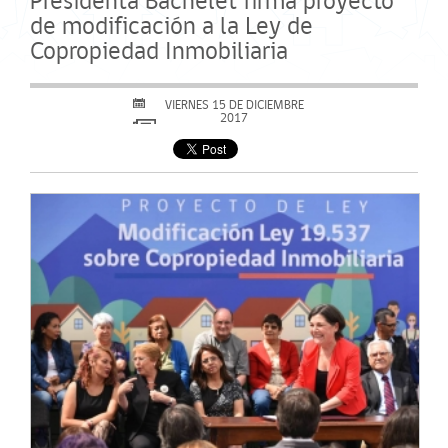
Presidenta Bachelet firma proyecto
de modificación a la Ley de
Copropiedad Inmobiliaria
VIERNES 15 DE DICIEMBRE
2017