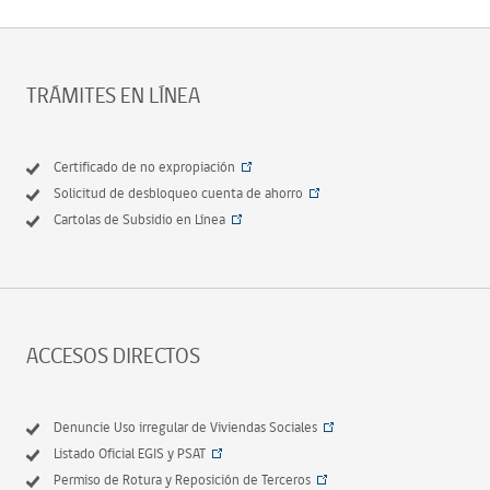
TRÁMITES EN LÍNEA
Certificado de no expropiación
Solicitud de desbloqueo cuenta de ahorro
Cartolas de Subsidio en Línea
ACCESOS DIRECTOS
Denuncie Uso irregular de Viviendas Sociales
Listado Oficial EGIS y PSAT
Permiso de Rotura y Reposición de Terceros