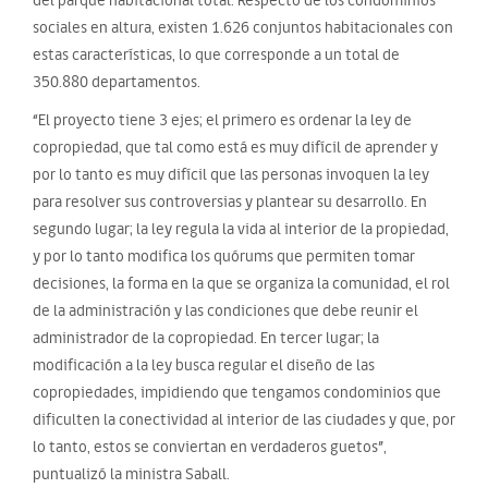
sociales en altura, existen 1.626 conjuntos habitacionales con
estas características, lo que corresponde a un total de
350.880 departamentos.
“El proyecto tiene 3 ejes; el primero es ordenar la ley de
copropiedad, que tal como está es muy difícil de aprender y
por lo tanto es muy difícil que las personas invoquen la ley
para resolver sus controversias y plantear su desarrollo. En
segundo lugar; la ley regula la vida al interior de la propiedad,
y por lo tanto modifica los quórums que permiten tomar
decisiones, la forma en la que se organiza la comunidad, el rol
de la administración y las condiciones que debe reunir el
administrador de la copropiedad. En tercer lugar; la
modificación a la ley busca regular el diseño de las
copropiedades, impidiendo que tengamos condominios que
dificulten la conectividad al interior de las ciudades y que, por
lo tanto, estos se conviertan en verdaderos guetos”,
puntualizó la ministra Saball.