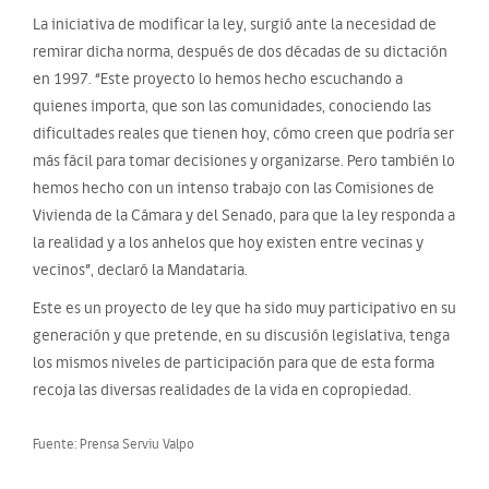
La iniciativa de modificar la ley, surgió ante la necesidad de
remirar dicha norma, después de dos décadas de su dictación
en 1997. “Este proyecto lo hemos hecho escuchando a
quienes importa, que son las comunidades, conociendo las
dificultades reales que tienen hoy, cómo creen que podría ser
más fácil para tomar decisiones y organizarse. Pero también lo
hemos hecho con un intenso trabajo con las Comisiones de
Vivienda de la Cámara y del Senado, para que la ley responda a
la realidad y a los anhelos que hoy existen entre vecinas y
vecinos”, declaró la Mandataria.
Este es un proyecto de ley que ha sido muy participativo en su
generación y que pretende, en su discusión legislativa, tenga
los mismos niveles de participación para que de esta forma
recoja las diversas realidades de la vida en copropiedad.
Fuente: Prensa Serviu Valpo