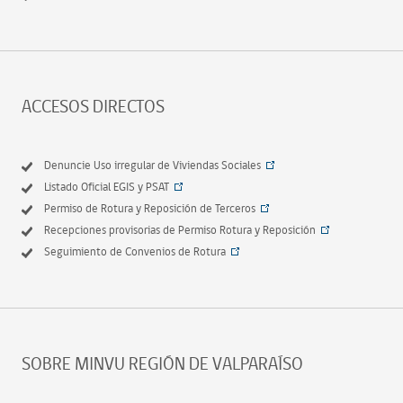
ACCESOS DIRECTOS
Denuncie Uso irregular de Viviendas Sociales
Listado Oficial EGIS y PSAT
Permiso de Rotura y Reposición de Terceros
Recepciones provisorias de Permiso Rotura y Reposición
Seguimiento de Convenios de Rotura
SOBRE MINVU REGIÓN DE VALPARAÍSO