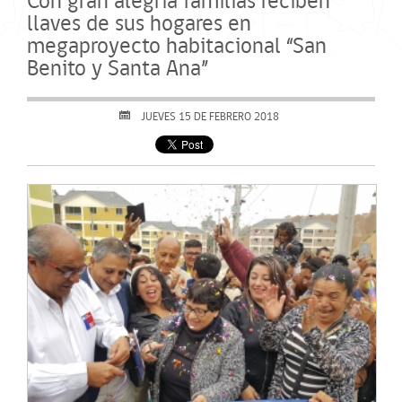
Con gran alegría familias reciben
llaves de sus hogares en
megaproyecto habitacional “San
Benito y Santa Ana”
JUEVES 15 DE FEBRERO 2018