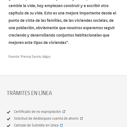
cambia la vida, hoy empiezan construir y a escribir otro
capítulo de su vida. Esto es una mejora importante desde el
punto de vista de las familias, de las viviendas sociales, de
una población, obviamente que nosotros esperamos seguir
creciendo y desarrollando conjuntos habitacionales que
mejoren este tipos de viviendas”.
Fuente: Prensa Serviu Valpo
TRÁMITES EN LÍNEA
Certificado de no expropiación
Solicitud de desbloqueo cuenta de ahorro
Cartolas de Subsidio en Línea