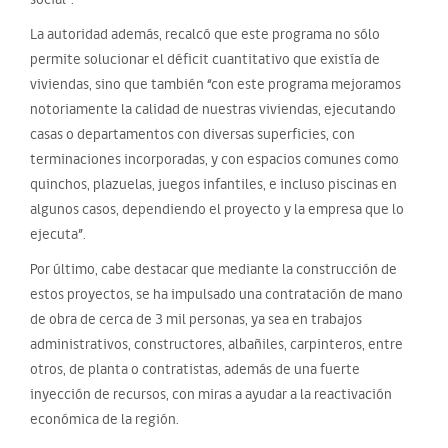
La autoridad además, recalcó que este programa no sólo
permite solucionar el déficit cuantitativo que existía de
viviendas, sino que también “con este programa mejoramos
notoriamente la calidad de nuestras viviendas, ejecutando
casas o departamentos con diversas superficies, con
terminaciones incorporadas, y con espacios comunes como
quinchos, plazuelas, juegos infantiles, e incluso piscinas en
algunos casos, dependiendo el proyecto y la empresa que lo
ejecuta”.
Por último, cabe destacar que mediante la construcción de
estos proyectos, se ha impulsado una contratación de mano
de obra de cerca de 3 mil personas, ya sea en trabajos
administrativos, constructores, albañiles, carpinteros, entre
otros, de planta o contratistas, además de una fuerte
inyección de recursos, con miras a ayudar a la reactivación
económica de la región.