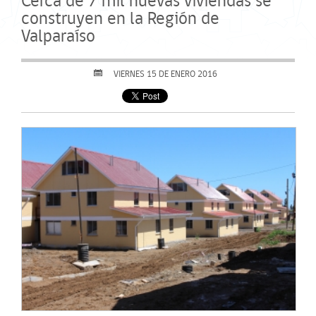
Cerca de 7 mil nuevas viviendas se
construyen en la Región de
Valparaíso
VIERNES 15 DE ENERO 2016