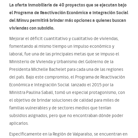
La oferta inmobiliaria de 40 proyectos que se ejecutan bajo
el Programa de Reactivación Económica e Integración Social
del Minvu permitirá brindar más opciones a quienes buscan
viviendas con subsidio.
Mejorar el déficit cuantitativo y cualitativo de viviendas,
fomentando al mismo tiempo un impulso económico y
laboral, fue una de las principales metas que se impuso el
Ministerio de Vivienda y Urbanismo del Gobierno de la
Presidenta Michelle Bachelet para cada una de las regiones
del país. Bajo este compromiso, el Programa de Reactivación
Económica e Integración Social lanzado el 2015 por la
Ministra Paulina Saball, tomó un especial protagonismo, con
el objetivo de brindar soluciones de calidad para miles de
familias vulnerables y de sectores medios que tenían
subsidios asignados, pero que no encontraban dónde poder
aplicarlos.
Específicamente en la Región de Valparaíso, se encuentran en