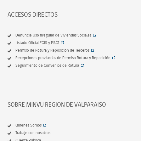
ACCESOS DIRECTOS
Denuncie Uso irregular de Viviendas Sociales
Listado Oficial EGIS y PSAT
Permiso de Rotura y Reposición de Terceros
Recepciones provisorias de Permiso Rotura y Reposición
Seguimiento de Convenios de Rotura
SOBRE MINVU REGIÓN DE VALPARAÍSO
Quiénes Somos
Trabaje con nosotros
Cuenta Pública