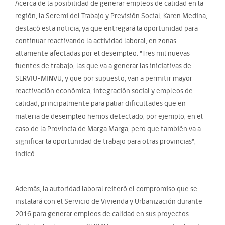
Acerca de la posibilidad de generar empleos de calidad en la
región, la Seremi del Trabajo y Previsión Social, Karen Medina,
destacó esta noticia, ya que entregará la oportunidad para
continuar reactivando la actividad laboral, en zonas
altamente afectadas por el desempleo. “Tres mil nuevas
fuentes de trabajo, las que va a generar las iniciativas de
SERVIU-MINVU, y que por supuesto, van a permitir mayor
reactivación económica, integración social y empleos de
calidad, principalmente para paliar dificultades que en
materia de desempleo hemos detectado, por ejemplo, en el
caso de la Provincia de Marga Marga, pero que también va a
significar la oportunidad de trabajo para otras provincias”,
indicó.
Además, la autoridad laboral reiteró el compromiso que se
instalará con el Servicio de Vivienda y Urbanización durante
2016 para generar empleos de calidad en sus proyectos.