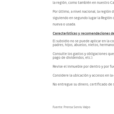
la región, como también en nuestro Ca
Por último, a nivel nacional, la regió
siguiendo en segundo lugar la Región d
nueva o usada.
Características y recomendaciones de
El subsidio no se puede aplicar en la 
padres, hijos, abuelos, nietos, hermanos
Consulte los gastos y obligaciones que
pago de dividendos, etc.).
Revise el inmueble por dentro y por fue
Considere la ubicación y accesos en la
No entregue su dinero, certificado de 
Fuente: Prensa Serviu Valpo