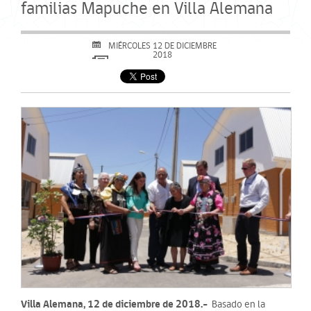
familias Mapuche en Villa Alemana
MIÉRCOLES 12 DE DICIEMBRE
2018
Villa Alemana, 12 de diciembre de 2018.-
Basado en la