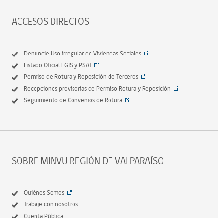
ACCESOS DIRECTOS
Denuncie Uso irregular de Viviendas Sociales
Listado Oficial EGIS y PSAT
Permiso de Rotura y Reposición de Terceros
Recepciones provisorias de Permiso Rotura y Reposición
Seguimiento de Convenios de Rotura
SOBRE MINVU REGIÓN DE VALPARAÍSO
Quiénes Somos
Trabaje con nosotros
Cuenta Pública