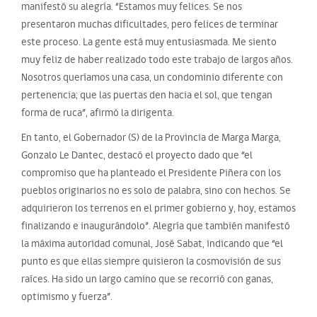
manifestó su alegría. “Estamos muy felices. Se nos
presentaron muchas dificultades, pero felices de terminar
este proceso. La gente está muy entusiasmada. Me siento
muy feliz de haber realizado todo este trabajo de largos años.
Nosotros queríamos una casa, un condominio diferente con
pertenencia; que las puertas den hacia el sol, que tengan
forma de ruca”, afirmó la dirigenta.
En tanto, el Gobernador (S) de la Provincia de Marga Marga,
Gonzalo Le Dantec, destacó el proyecto dado que “el
compromiso que ha planteado el Presidente Piñera con los
pueblos originarios no es solo de palabra, sino con hechos. Se
adquirieron los terrenos en el primer gobierno y, hoy, estamos
finalizando e inaugurándolo”. Alegría que también manifestó
la máxima autoridad comunal, José Sabat, indicando que “el
punto es que ellas siempre quisieron la cosmovisión de sus
raíces. Ha sido un largo camino que se recorrió con ganas,
optimismo y fuerza”.