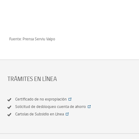
Fuente: Prensa Serviu Valpo
TRÁMITES EN LÍNEA
Certificado de no expropiación
Solicitud de desbloqueo cuenta de ahorro
Cartolas de Subsidio en Línea