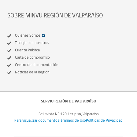
SOBRE MINVU REGIÓN DE VALPARAÍSO
Quiénes Somos
Trabaje con nosotros
Cuenta Pública
Carta de compromiso
Centro de documentación
Noticias de la Región
SERVIU REGIÓN DE VALPARAÍSO
Bellavista N° 120 1er. piso, Valparaíso
Para visualizar documentos
Términos de Uso
Políticas de Privacidad