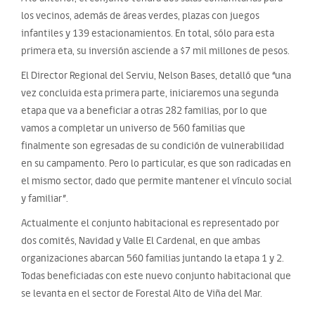
los vecinos, además de áreas verdes, plazas con juegos
infantiles y 139 estacionamientos. En total, sólo para esta
primera eta, su inversión asciende a $7 mil millones de pesos.
El Director Regional del Serviu, Nelson Bases, detalló que “una
vez concluida esta primera parte, iniciaremos una segunda
etapa que va a beneficiar a otras 282 familias, por lo que
vamos a completar un universo de 560 familias que
finalmente son egresadas de su condición de vulnerabilidad
en su campamento. Pero lo particular, es que son radicadas en
el mismo sector, dado que permite mantener el vínculo social
y familiar”.
Actualmente el conjunto habitacional es representado por
dos comités, Navidad y Valle El Cardenal, en que ambas
organizaciones abarcan 560 familias juntando la etapa 1 y 2.
Todas beneficiadas con este nuevo conjunto habitacional que
se levanta en el sector de Forestal Alto de Viña del Mar.