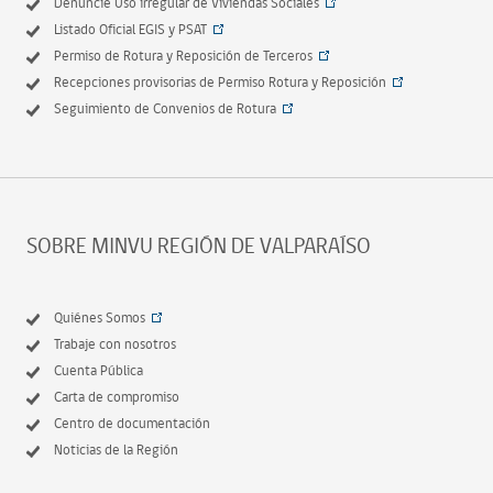
Denuncie Uso irregular de Viviendas Sociales
Listado Oficial EGIS y PSAT
Permiso de Rotura y Reposición de Terceros
Recepciones provisorias de Permiso Rotura y Reposición
Seguimiento de Convenios de Rotura
SOBRE MINVU REGIÓN DE VALPARAÍSO
Quiénes Somos
Trabaje con nosotros
Cuenta Pública
Carta de compromiso
Centro de documentación
Noticias de la Región