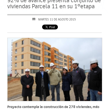
92% de avance presenta conjunto de
viviendas Parcela 11 en su 1°etapa
MARTES 11 DE AGOSTO 2015
Proyecto contempla la construcción de 278 viviendas, más