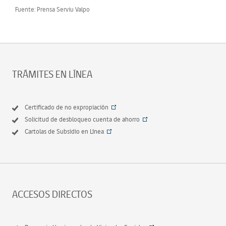
Fuente: Prensa Serviu Valpo
TRÁMITES EN LÍNEA
Certificado de no expropiación
Solicitud de desbloqueo cuenta de ahorro
Cartolas de Subsidio en Línea
ACCESOS DIRECTOS