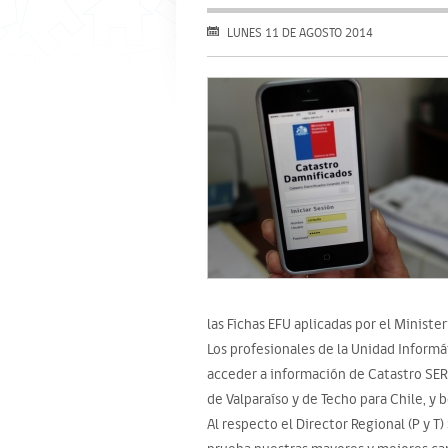
LUNES 11 DE AGOSTO 2014
las Fichas EFU aplicadas por el Minister
Los profesionales de la Unidad Inform
acceder a información de Catastro SERV
de Valparaíso y de Techo para Chile, y 
Al respecto el Director Regional (P y T