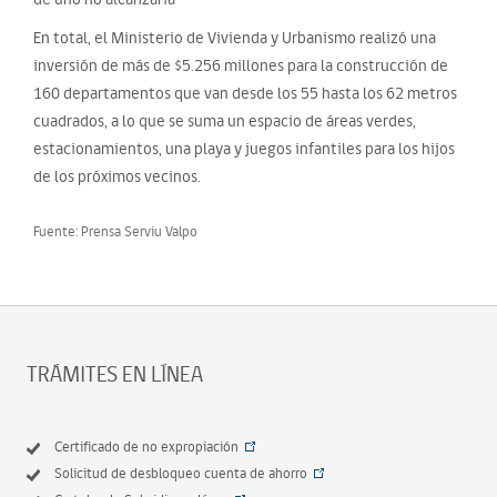
En total, el Ministerio de Vivienda y Urbanismo realizó una
inversión de más de $5.256 millones para la construcción de
160 departamentos que van desde los 55 hasta los 62 metros
cuadrados, a lo que se suma un espacio de áreas verdes,
estacionamientos, una playa y juegos infantiles para los hijos
de los próximos vecinos.
Fuente: Prensa Serviu Valpo
TRÁMITES EN LÍNEA
Certificado de no expropiación
Solicitud de desbloqueo cuenta de ahorro