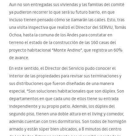
Aun no son entregadas sus viviendas y las familias del comité
ya pudieron recorrer lo que será su futuro barrio, en que
incluso tienen pensado cómo se llamarán las calles. Esto, tras
una visita inspectiva que realizó el Director del SERVIU, Tomás
Ochoa, hasta la comuna de los Andes para constatar en
terreno el estado de la construcción de las 160 casas del
proyecto habitacional “Monte Andino”, que registra un 60%
de avance.
En este sentido, el Director del Servicio pudo conocer el
interior de las propiedades para revisar sus terminaciones y
sus distribuciones que fueron diseñadas de una manera
especial. “Son soluciones habitacionales que son dúplex. Son
departamentos en que cada uno de ellos tiene su entrada
independiente y su propio patio. Además, los dúplex del
segundo piso, tienen una doble altura en el living y comedor,
además cuentan con tres dormitorios. Son todos de hormigón
armado y están súper bien ubicados, a 8 minutos del centro