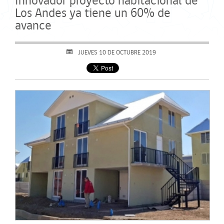
Innovador proyecto habitacional de
Los Andes ya tiene un 60% de
avance
JUEVES 10 DE OCTUBRE 2019