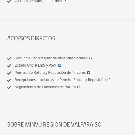
Cartolas de Subsidio en Línea
ACCESOS DIRECTOS
Denuncie Uso irregular de Viviendas Sociales
Listado Oficial EGIS y PSAT
Permiso de Rotura y Reposición de Terceros
Recepciones provisorias de Permiso Rotura y Reposición
Seguimiento de Convenios de Rotura
SOBRE MINVU REGIÓN DE VALPARAÍSO