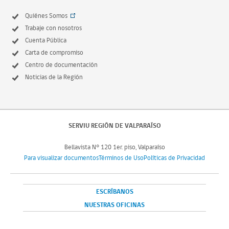
Quiénes Somos
Trabaje con nosotros
Cuenta Pública
Carta de compromiso
Centro de documentación
Noticias de la Región
SERVIU REGIÓN DE VALPARAÍSO
Bellavista N° 120 1er. piso, Valparaíso
Para visualizar documentos
Términos de Uso
Políticas de Privacidad
ESCRÍBANOS
NUESTRAS OFICINAS