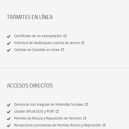
TRÁMITES EN LÍNEA
Certificado de no expropiación
Solicitud de desbloqueo cuenta de ahorro
Cartolas de Subsidio en Línea
ACCESOS DIRECTOS
Denuncie Uso irregular de Viviendas Sociales
Listado Oficial EGIS y PSAT
Permiso de Rotura y Reposición de Terceros
Recepciones provisorias de Permiso Rotura y Reposición