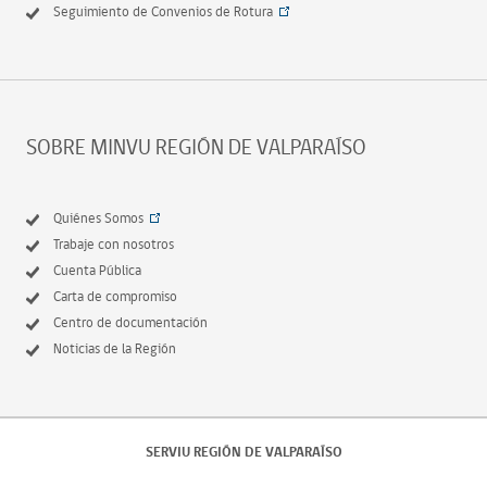
Seguimiento de Convenios de Rotura
SOBRE MINVU REGIÓN DE VALPARAÍSO
Quiénes Somos
Trabaje con nosotros
Cuenta Pública
Carta de compromiso
Centro de documentación
Noticias de la Región
SERVIU REGIÓN DE VALPARAÍSO