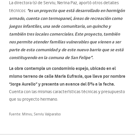
La directora (s) de Serviu, Nerina Paz, aportó otros detalles
“es un proyecto que está desarrollado en hormigón
técnicos:
armado, cuenta con termopanel, áreas de recreación como
juegos infantiles, una sede comunitaria, un quincho y
también tres locales comerciales. Este proyecto, también
nos permite atender familias vulnerables que vienen a ser
parte de esta comunidad y de este nuevo barrio que se está
constituyendo en la comuna de San Felipe”.
La obra contempla un condominio espejo, ubicado en el
mismo terreno de calle María Eufrasia, que lleva por nombre
“Jorge Aurelio” y presenta un avance del 8% a la fecha.
Cuenta con las mismas características técnicas y presupuesto
que su proyecto hermano.
Fuente: Minvu, Serviu Valparaíso