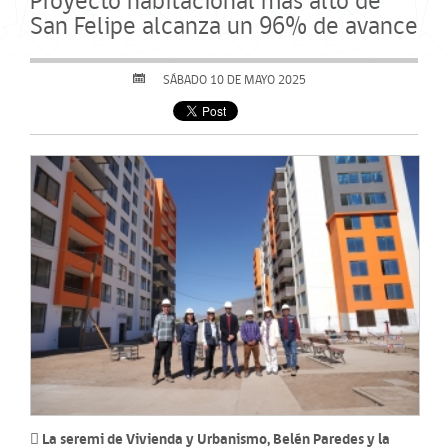
Proyecto habitacional más alto de
San Felipe alcanza un 96% de avance
SÁBADO 10 DE MAYO 2025
 La seremi de Vivienda y Urbanismo, Belén Paredes y la