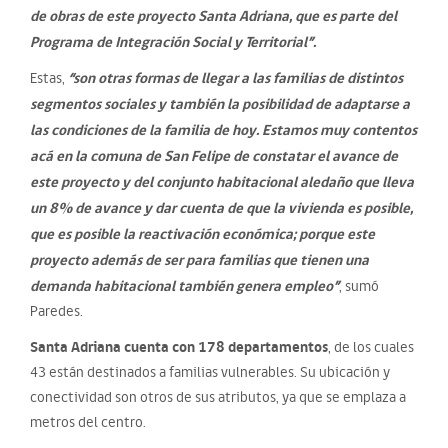
de obras de este proyecto Santa Adriana, que es parte del
Programa de Integración Social y Territorial”.
“son otras formas de llegar a las familias de distintos
Estas,
segmentos sociales y también la posibilidad de adaptarse a
las condiciones de la familia de hoy. Estamos muy contentos
acá en la comuna de San Felipe de constatar el avance de
este proyecto y del conjunto habitacional aledaño que lleva
un 8% de avance y dar cuenta de que la vivienda es posible,
que es posible la reactivación económica; porque este
proyecto además de ser para familias que tienen una
demanda habitacional también genera empleo”
, sumó
Paredes.
Santa Adriana cuenta con 178 departamentos
, de los cuales
43 están destinados a familias vulnerables. Su ubicación y
conectividad son otros de sus atributos, ya que se emplaza a
metros del centro.