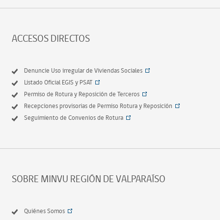
ACCESOS DIRECTOS
Denuncie Uso irregular de Viviendas Sociales
Listado Oficial EGIS y PSAT
Permiso de Rotura y Reposición de Terceros
Recepciones provisorias de Permiso Rotura y Reposición
Seguimiento de Convenios de Rotura
SOBRE MINVU REGIÓN DE VALPARAÍSO
Quiénes Somos