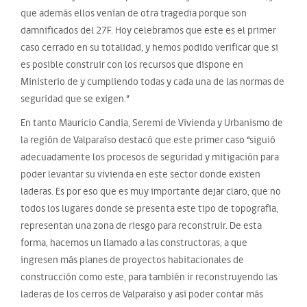
que además ellos venían de otra tragedia porque son
damnificados del 27F. Hoy celebramos que este es el primer
caso cerrado en su totalidad, y hemos podido verificar que si
es posible construir con los recursos que dispone en
Ministerio de y cumpliendo todas y cada una de las normas de
seguridad que se exigen.”
En tanto Mauricio Candia, Seremi de Vivienda y Urbanismo de
la región de Valparaíso destacó que este primer caso “siguió
adecuadamente los procesos de seguridad y mitigación para
poder levantar su vivienda en este sector donde existen
laderas. Es por eso que es muy importante dejar claro, que no
todos los lugares donde se presenta este tipo de topografía,
representan una zona de riesgo para reconstruir. De esta
forma, hacemos un llamado a las constructoras, a que
ingresen más planes de proyectos habitacionales de
construcción como este, para también ir reconstruyendo las
laderas de los cerros de Valparaíso y así poder contar más