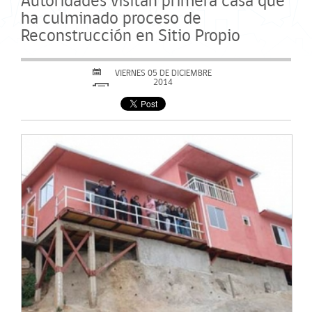
Autoridades visitan primera casa que
ha culminado proceso de
Reconstrucción en Sitio Propio
VIERNES 05 DE DICIEMBRE
2014