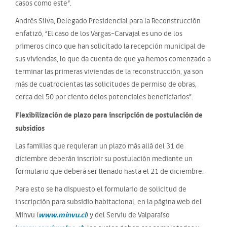
casos como este”.
Andrés Silva, Delegado Presidencial para la Reconstrucción
enfatizó, “El caso de los Vargas-Carvajal es uno de los
primeros cinco que han solicitado la recepción municipal de
sus viviendas, lo que da cuenta de que ya hemos comenzado a
terminar las primeras viviendas de la reconstrucción, ya son
más de cuatrocientas las solicitudes de permiso de obras,
cerca del 50 por ciento delos potenciales beneficiarios”.
Flexibilización de plazo para inscripción de postulación de
subsidios
Las familias que requieran un plazo más allá del 31 de
diciembre deberán inscribir su postulación mediante un
formulario que deberá ser llenado hasta el 21 de diciembre.
Para esto se ha dispuesto el formulario de solicitud de
inscripción para subsidio habitacional, en la página web del
www.minvu.cl
Minvu (
) y del Serviu de Valparaíso