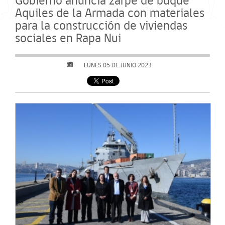
Gobierno anuncia zarpe de buque
Aquiles de la Armada con materiales
para la construcción de viviendas
sociales en Rapa Nui
LUNES 05 DE JUNIO 2023