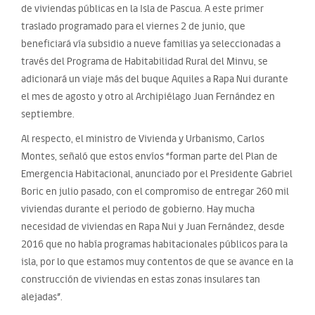
de viviendas públicas en la Isla de Pascua. A este primer
traslado programado para el viernes 2 de junio, que
beneficiará vía subsidio a nueve familias ya seleccionadas a
través del Programa de Habitabilidad Rural del Minvu, se
adicionará un viaje más del buque Aquiles a Rapa Nui durante
el mes de agosto y otro al Archipiélago Juan Fernández en
septiembre.
Al respecto, el ministro de Vivienda y Urbanismo, Carlos
Montes, señaló que estos envíos “forman parte del Plan de
Emergencia Habitacional, anunciado por el Presidente Gabriel
Boric en julio pasado, con el compromiso de entregar 260 mil
viviendas durante el periodo de gobierno. Hay mucha
necesidad de viviendas en Rapa Nui y Juan Fernández, desde
2016 que no había programas habitacionales públicos para la
isla, por lo que estamos muy contentos de que se avance en la
construcción de viviendas en estas zonas insulares tan
alejadas”.