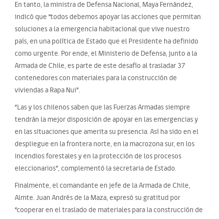
En tanto, la ministra de Defensa Nacional, Maya Fernández,
indicó que “todos debemos apoyar las acciones que permitan
soluciones a la emergencia habitacional que vive nuestro
país, en una política de Estado que el Presidente ha definido
como urgente. Por ende, el Ministerio de Defensa, junto a la
Armada de Chile, es parte de este desafío al trasladar 37
contenedores con materiales para la construcción de
viviendas a Rapa Nui”.
“Las y los chilenos saben que las Fuerzas Armadas siempre
tendrán la mejor disposición de apoyar en las emergencias y
en las situaciones que amerita su presencia. Así ha sido en el
despliegue en la frontera norte, en la macrozona sur, en los
incendios forestales y en la protección de los procesos
eleccionarios”, complementó la secretaria de Estado.
Finalmente, el comandante en jefe de la Armada de Chile,
Almte. Juan Andrés de la Maza, expresó su gratitud por
“cooperar en el traslado de materiales para la construcción de