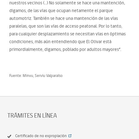
nuestros vecinos (…) No solamente se hace una mantención,
digamos, de las vías que ocupan netamente el parque
automotriz. También se hace una mantención de las vías
paralelas, que son las vías de acceso peatonal. Por lo tanto,
para cualquier desplazamiento se necesitan vías en óptimas
condiciones, más aún entendiendo que El Olivar está
primordialmente, digamos, poblado por adultos mayores”.
Fuente: Minvu, Serviu Valparaíso
TRÁMITES EN LÍNEA
Certificado de no expropiación