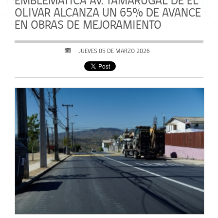
EMBLEMÁTICA AV. TAMARUGAL DE EL
OLIVAR ALCANZA UN 65% DE AVANCE
EN OBRAS DE MEJORAMIENTO
JUEVES 05 DE MARZO 2026