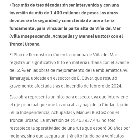
• Tras más de tres décadas sin ser intervenida y con una
inversión de más de 1.400 millones de pesos, las obras
devolverán la seguridad y conectividad a una arteria
fundamental para vincular la parte alta de Viña del Mar
(Villa Independencia, Achupallas y Manuel Bustos) con el
Troncal Urbano.
El Plan de Reconstrucción en la comuna de Viña del Mar
registra un significativo hito en materia urbana con el avance
del 65% en las obras de mejoramiento de la emblemática Av.
Tamarugal, ubicada en el sector de El Olivar, que resultó
gravemente afectada tras el incendio de febrero de 2024.
Esta obra representa un hito para el sector, ya que interviene
el eje principal que une la zona alta y baja de la Ciudad Jardín
(Villa Independencia, Achupallas y Manuel Bustos) con el
Troncal Urbano. La inversión de $1.463.937.442 no solo
restablece la operatividad de una ruta que esperó 30 años por
mejoras, sino que asegura un tránsito fluido para vehículos