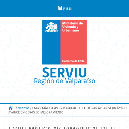
Menu
Skip to content
SERVIU
Región de Valparaíso
/
Noticias
/ EMBLEMÁTICA AV. TAMARUGAL DE EL OLIVAR ALCANZA UN 65% DE
AVANCE EN OBRAS DE MEJORAMIENTO