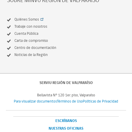
Quiénes Somos
Trabaje con nosotros
Cuenta Pública
Carta de compromiso
Centro de documentación
Noticias de la Región
SERVIU REGIÓN DE VALPARAÍSO
Bellavista N° 120 1er. piso, Valparaíso
Para visualizar documentos
Términos de Uso
Políticas de Privacidad
ESCRÍBANOS
NUESTRAS OFICINAS