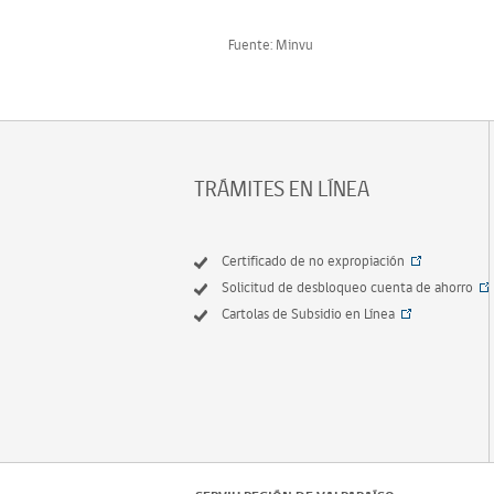
Fuente: Minvu
TRÁMITES EN LÍNEA
Certificado de no expropiación
Solicitud de desbloqueo cuenta de ahorro
Cartolas de Subsidio en Línea