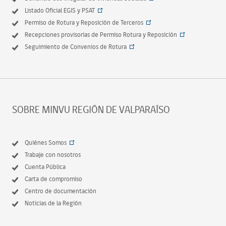
Listado Oficial EGIS y PSAT
Permiso de Rotura y Reposición de Terceros
Recepciones provisorias de Permiso Rotura y Reposición
Seguimiento de Convenios de Rotura
SOBRE MINVU REGIÓN DE VALPARAÍSO
Quiénes Somos
Trabaje con nosotros
Cuenta Pública
Carta de compromiso
Centro de documentación
Noticias de la Región