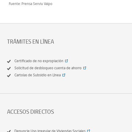
Fuente: Prensa Serviu Valpo
TRÁMITES EN LÍNEA
Certificado de no expropiación
Solicitud de desbloqueo cuenta de ahorro
Cartolas de Subsidio en Línea
ACCESOS DIRECTOS
Denuncie Uso irregular de Viviendas Sociales