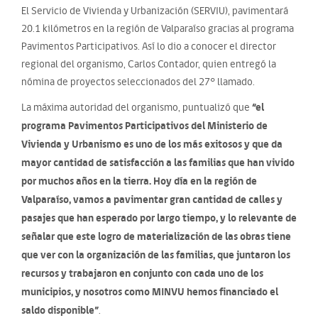
El Servicio de Vivienda y Urbanización (SERVIU), pavimentará
20.1 kilómetros en la región de Valparaíso gracias al programa
Pavimentos Participativos. Así lo dio a conocer el director
regional del organismo, Carlos Contador, quien entregó la
nómina de proyectos seleccionados del 27° llamado.
“el
La máxima autoridad del organismo, puntualizó que
programa Pavimentos Participativos del Ministerio de
Vivienda y Urbanismo es uno de los más exitosos y que da
mayor cantidad de satisfacción a las familias que han vivido
por muchos años en la tierra. Hoy día en la región de
Valparaíso, vamos a pavimentar gran cantidad de calles y
pasajes que han esperado por largo tiempo, y lo relevante de
señalar que este logro de materialización de las obras tiene
que ver con la organización de las familias, que juntaron los
recursos y trabajaron en conjunto con cada uno de los
municipios, y nosotros como MINVU hemos financiado el
saldo disponible”
.