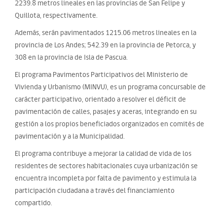
2239.8 metros lineales en las provincias de San Felipe y
Quillota, respectivamente.
Además, serán pavimentados 1215.06 metros lineales en la
provincia de Los Andes; 542.39 en la provincia de Petorca, y
308 en la provincia de Isla de Pascua.
El programa Pavimentos Participativos del Ministerio de
Vivienda y Urbanismo (MINVU), es un programa concursable de
carácter participativo, orientado a resolver el déficit de
pavimentación de calles, pasajes y aceras, integrando en su
gestión a los propios beneficiados organizados en comités de
pavimentación y a la Municipalidad.
El programa contribuye a mejorar la calidad de vida de los
residentes de sectores habitacionales cuya urbanización se
encuentra incompleta por falta de pavimento y estimula la
participación ciudadana a través del financiamiento
compartido.