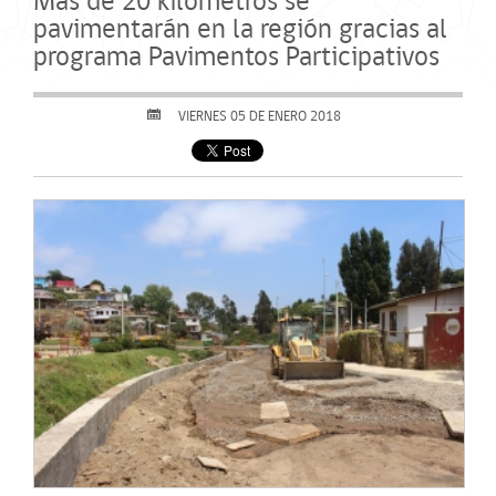
Más de 20 kilómetros se
pavimentarán en la región gracias al
programa Pavimentos Participativos
VIERNES 05 DE ENERO 2018