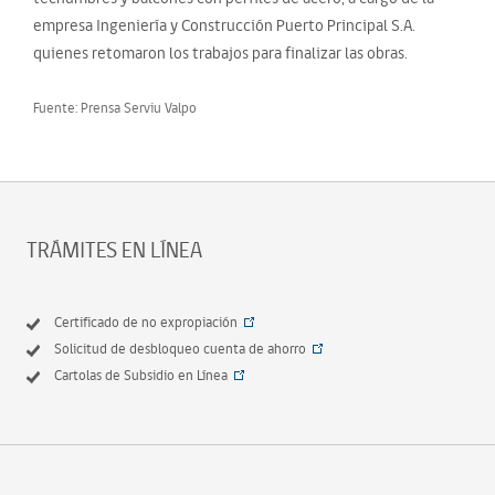
empresa Ingeniería y Construcción Puerto Principal S.A.
quienes retomaron los trabajos para finalizar las obras.
Fuente: Prensa Serviu Valpo
TRÁMITES EN LÍNEA
Certificado de no expropiación
Solicitud de desbloqueo cuenta de ahorro
Cartolas de Subsidio en Línea