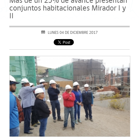
Más de un 25% de avance presentan
conjuntos habitacionales Mirador I y
II
LUNES 04 DE DICIEMBRE 2017