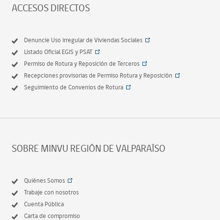
ACCESOS DIRECTOS
Denuncie Uso irregular de Viviendas Sociales
Listado Oficial EGIS y PSAT
Permiso de Rotura y Reposición de Terceros
Recepciones provisorias de Permiso Rotura y Reposición
Seguimiento de Convenios de Rotura
SOBRE MINVU REGIÓN DE VALPARAÍSO
Quiénes Somos
Trabaje con nosotros
Cuenta Pública
Carta de compromiso