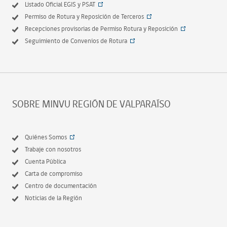
Listado Oficial EGIS y PSAT
Permiso de Rotura y Reposición de Terceros
Recepciones provisorias de Permiso Rotura y Reposición
Seguimiento de Convenios de Rotura
SOBRE MINVU REGIÓN DE VALPARAÍSO
Quiénes Somos
Trabaje con nosotros
Cuenta Pública
Carta de compromiso
Centro de documentación
Noticias de la Región