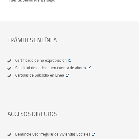
Fuente: Serviu Prensa Valpo
TRÁMITES EN LÍNEA
Certificado de no expropiación
Solicitud de desbloqueo cuenta de ahorro
Cartolas de Subsidio en Línea
ACCESOS DIRECTOS
Denuncie Uso irregular de Viviendas Sociales