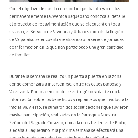
Con el objetivo de que la comunidad que habita y/o utiliza
permanentemente la Avenida Baquedano conozca al detalle
el proyecto de repavimentación que se ejecutará en toda
esta vía, el Servicio de Vivienda y Urbanización de la Región
de Valparaíso se encuentra realizando una serie de jornadas
de información en la que han participado una gran cantidad
de familias.
Durante la semana se realizó un puerta a puerta en la zona
donde comenzará a intervenirse, entre las calles Barbosa y
Valenzuela Puelma, en donde se entregó un volante con la
información sobre los beneficios y replanteos que involucra la
iniciativa. A esto, se sumaron dos socializaciones que tuvieron
masiva participación, realizadas en la Parroquia Nuestra
Señora del Sagrado Corazón, ubicada en calle Teniente Pinto,
aledaña a Baquedano. Y la próxima semana se efectuará una
nueva jornada con volanteo a choferes de vehículos