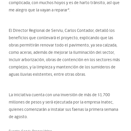
complicada, con muchos hoyos y es de harto tránsito, así que
me alegro que la vayan a reparar”.
El Director Regional de Serviu, Carlos Contador, detalló los
beneficios que conllevará el proyecto, explicando que las
obras permitirán renovar todo el pavimento, ya sea calzada,
como aceras, además de mejorar la iluminación del sector,
incluir arborización, obras de contención en los sectores más
complejos, y la limpieza y mantención de los sumideros de
aguas lluvias existentes, entre otras obras.
La iniciativa cuenta con una inversión de más de $1.700
millones de pesos y será ejecutada por la empresa Inatec,
quienes comenzarán a instalar sus faenas la primera semana
de agosto.