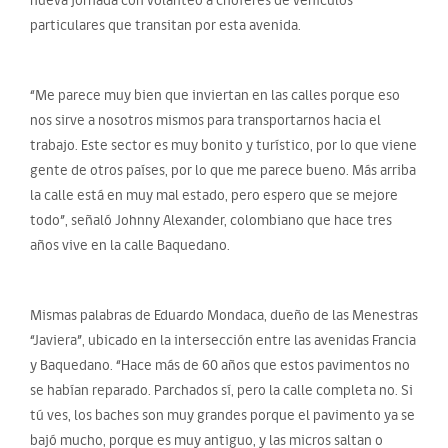
particulares que transitan por esta avenida.
“Me parece muy bien que inviertan en las calles porque eso
nos sirve a nosotros mismos para transportarnos hacia el
trabajo. Este sector es muy bonito y turístico, por lo que viene
gente de otros países, por lo que me parece bueno. Más arriba
la calle está en muy mal estado, pero espero que se mejore
todo”, señaló Johnny Alexander, colombiano que hace tres
años vive en la calle Baquedano.
Mismas palabras de Eduardo Mondaca, dueño de las Menestras
“Javiera”, ubicado en la intersección entre las avenidas Francia
y Baquedano. “Hace más de 60 años que estos pavimentos no
se habían reparado. Parchados sí, pero la calle completa no. Si
tú ves, los baches son muy grandes porque el pavimento ya se
bajó mucho, porque es muy antiguo, y las micros saltan o