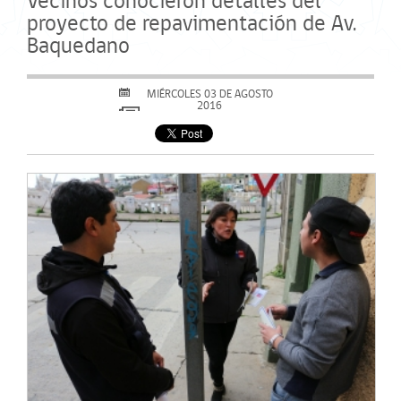
Vecinos conocieron detalles del
proyecto de repavimentación de Av.
Baquedano
MIÉRCOLES 03 DE AGOSTO
2016