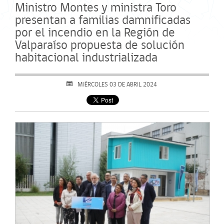
Ministro Montes y ministra Toro
presentan a familias damnificadas
por el incendio en la Región de
Valparaíso propuesta de solución
habitacional industrializada
MIÉRCOLES 03 DE ABRIL 2024