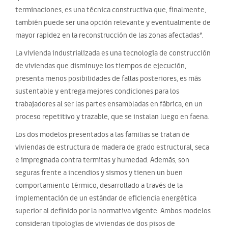
terminaciones, es una técnica constructiva que, finalmente,
también puede ser una opción relevante y eventualmente de
mayor rapidez en la reconstrucción de las zonas afectadas”.
La vivienda industrializada es una tecnología de construcción
de viviendas que disminuye los tiempos de ejecución,
presenta menos posibilidades de fallas posteriores, es más
sustentable y entrega mejores condiciones para los
trabajadores al ser las partes ensambladas en fábrica, en un
proceso repetitivo y trazable, que se instalan luego en faena.
Los dos modelos presentados a las familias se tratan de
viviendas de estructura de madera de grado estructural, seca
e impregnada contra termitas y humedad. Además, son
seguras frente a incendios y sismos y tienen un buen
comportamiento térmico, desarrollado a través de la
implementación de un estándar de eficiencia energética
superior al definido por la normativa vigente. Ambos modelos
consideran tipologías de viviendas de dos pisos de