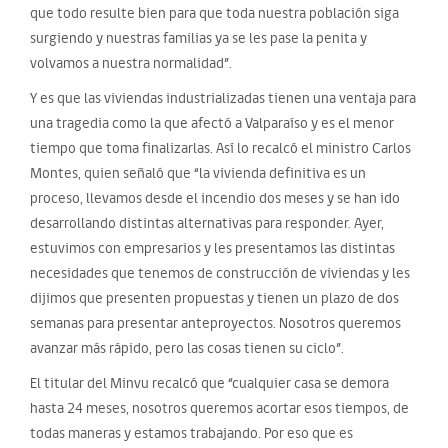
que todo resulte bien para que toda nuestra población siga
surgiendo y nuestras familias ya se les pase la penita y
volvamos a nuestra normalidad”.
Y es que las viviendas industrializadas tienen una ventaja para
una tragedia como la que afectó a Valparaíso y es el menor
tiempo que toma finalizarlas. Así lo recalcó el ministro Carlos
Montes, quien señaló que “la vivienda definitiva es un
proceso, llevamos desde el incendio dos meses y se han ido
desarrollando distintas alternativas para responder. Ayer,
estuvimos con empresarios y les presentamos las distintas
necesidades que tenemos de construcción de viviendas y les
dijimos que presenten propuestas y tienen un plazo de dos
semanas para presentar anteproyectos. Nosotros queremos
avanzar más rápido, pero las cosas tienen su ciclo”.
El titular del Minvu recalcó que “cualquier casa se demora
hasta 24 meses, nosotros queremos acortar esos tiempos, de
todas maneras y estamos trabajando. Por eso que es