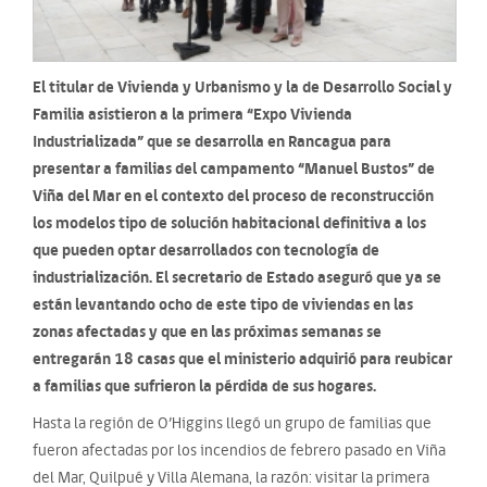
El titular de Vivienda y Urbanismo y la de Desarrollo Social y
Familia asistieron a la primera “Expo Vivienda
Industrializada” que se desarrolla en Rancagua para
presentar a familias del campamento “Manuel Bustos” de
Viña del Mar en el contexto del proceso de reconstrucción
los modelos tipo de solución habitacional definitiva a los
que pueden optar desarrollados con tecnología de
industrialización. El secretario de Estado aseguró que ya se
están levantando ocho de este tipo de viviendas en las
zonas afectadas y que en las próximas semanas se
entregarán 18 casas que el ministerio adquirió para reubicar
a familias que sufrieron la pérdida de sus hogares.
Hasta la región de O’Higgins llegó un grupo de familias que
fueron afectadas por los incendios de febrero pasado en Viña
del Mar, Quilpué y Villa Alemana, la razón: visitar la primera