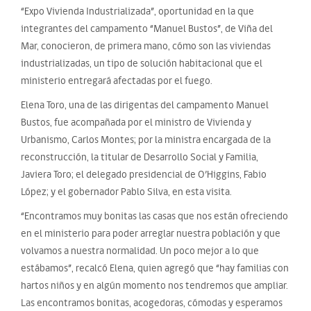
“Expo Vivienda Industrializada”, oportunidad en la que
integrantes del campamento “Manuel Bustos”, de Viña del
Mar, conocieron, de primera mano, cómo son las viviendas
industrializadas, un tipo de solución habitacional que el
ministerio entregará afectadas por el fuego.
Elena Toro, una de las dirigentas del campamento Manuel
Bustos, fue acompañada por el ministro de Vivienda y
Urbanismo, Carlos Montes; por la ministra encargada de la
reconstrucción, la titular de Desarrollo Social y Familia,
Javiera Toro; el delegado presidencial de O’Higgins, Fabio
López; y el gobernador Pablo Silva, en esta visita.
“Encontramos muy bonitas las casas que nos están ofreciendo
en el ministerio para poder arreglar nuestra población y que
volvamos a nuestra normalidad. Un poco mejor a lo que
estábamos”, recalcó Elena, quien agregó que “hay familias con
hartos niños y en algún momento nos tendremos que ampliar.
Las encontramos bonitas, acogedoras, cómodas y esperamos