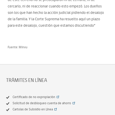
cercarlo, ni de reaccionar cuando esto empezó. Los dueños
son los que han hecho la acción judicial pidiendo el desalojo
de la familia. Y la Corte Suprema ha resuelto aquí un plazo
para este desalojo, cuestión que estamos discutiendo”
Fuente: Minvu
TRÁMITES EN LÍNEA
Certificado de no expropiación
Solicitud de desbloqueo cuenta de ahorro
Cartolas de Subsidio en Línea