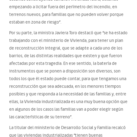
empezando a licitar fuera del perímetro del incendio, en
terrenos nuevos, para familias que no pueden volver porque
estaban en zona de riesgo”.
Por su parte, la ministra Javiera Toro destacó que “se ha estado
trabajando con el ministerio de Vivienda, para tener un plan
de reconstrucción integral, que se adapte a cada uno de los
barrios, de las distintas realidades que existen y que fueron
afectadas por esta tragedia. En ese sentido, la batería de
instrumentos que se ponen a disposición son diversos, son
todos los que él estado puede contar, para que tengamos una
reconstrucción que sea adecuada, en los menores tiempos
posibles y que responda a la necesidad de las familias y, entre
ellas, la Vivienda industrializada es una muy buena opción que
en algunos de los casos las familias van a poder elegir según
las características de su terreno”.
La titular del ministerio de Desarrollo Social y Familia recalcó
que las viviendas industrializadas “tienen buenas