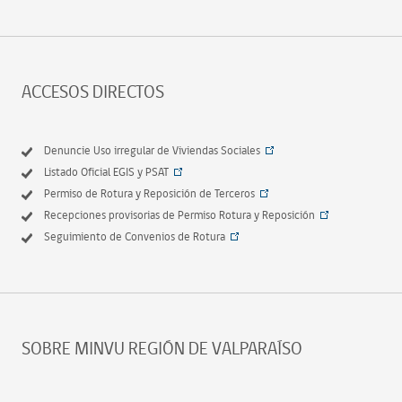
ACCESOS DIRECTOS
Denuncie Uso irregular de Viviendas Sociales
Listado Oficial EGIS y PSAT
Permiso de Rotura y Reposición de Terceros
Recepciones provisorias de Permiso Rotura y Reposición
Seguimiento de Convenios de Rotura
SOBRE MINVU REGIÓN DE VALPARAÍSO