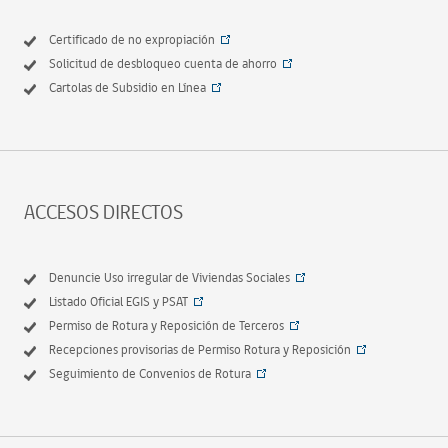
Certificado de no expropiación
Solicitud de desbloqueo cuenta de ahorro
Cartolas de Subsidio en Línea
ACCESOS DIRECTOS
Denuncie Uso irregular de Viviendas Sociales
Listado Oficial EGIS y PSAT
Permiso de Rotura y Reposición de Terceros
Recepciones provisorias de Permiso Rotura y Reposición
Seguimiento de Convenios de Rotura