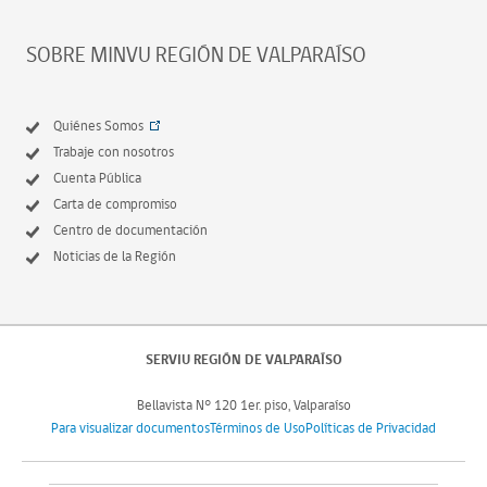
SOBRE MINVU REGIÓN DE VALPARAÍSO
Quiénes Somos
Trabaje con nosotros
Cuenta Pública
Carta de compromiso
Centro de documentación
Noticias de la Región
SERVIU REGIÓN DE VALPARAÍSO
Bellavista N° 120 1er. piso, Valparaíso
Para visualizar documentos
Términos de Uso
Políticas de Privacidad