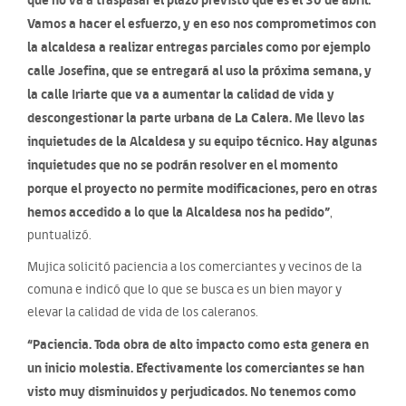
Vamos a hacer el esfuerzo, y en eso nos comprometimos con
la alcaldesa a realizar entregas parciales como por ejemplo
calle Josefina, que se entregará al uso la próxima semana, y
la calle Iriarte que va a aumentar la calidad de vida y
descongestionar la parte urbana de La Calera. Me llevo las
inquietudes de la Alcaldesa y su equipo técnico. Hay algunas
inquietudes que no se podrán resolver en el momento
porque el proyecto no permite modificaciones, pero en otras
hemos accedido a lo que la Alcaldesa nos ha pedido”
,
puntualizó.
Mujica solicitó paciencia a los comerciantes y vecinos de la
comuna e indicó que lo que se busca es un bien mayor y
elevar la calidad de vida de los caleranos.
“Paciencia. Toda obra de alto impacto como esta genera en
un inicio molestia. Efectivamente los comerciantes se han
visto muy disminuidos y perjudicados. No tenemos como