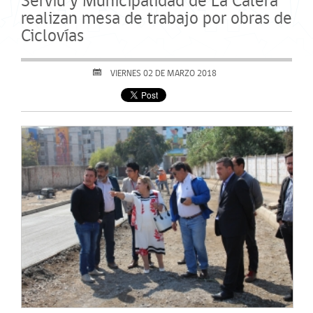
Serviu y Municipalidad de La Calera
realizan mesa de trabajo por obras de
Ciclovías
VIERNES 02 DE MARZO 2018