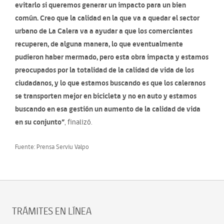
evitarlo si queremos generar un impacto para un bien
común. Creo que la calidad en la que va a quedar el sector
urbano de La Calera va a ayudar a que los comerciantes
recuperen, de alguna manera, lo que eventualmente
pudieron haber mermado, pero esta obra impacta y estamos
preocupados por la totalidad de la calidad de vida de los
ciudadanos, y lo que estamos buscando es que los caleranos
se transporten mejor en bicicleta y no en auto y estamos
buscando en esa gestión un aumento de la calidad de vida
en su conjunto”
, finalizó.
Fuente: Prensa Serviu Valpo
TRÁMITES EN LÍNEA