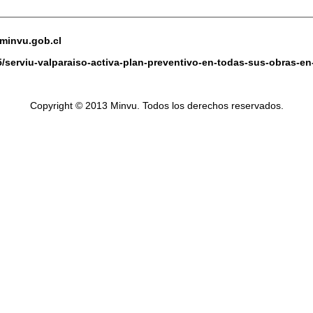
.minvu.gob.cl
5/serviu-valparaiso-activa-plan-preventivo-en-todas-sus-obras-en
Copyright © 2013 Minvu. Todos los derechos reservados.