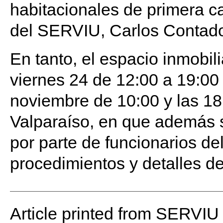
habitacionales de primera cal
del SERVIU, Carlos Contado
En tanto, el espacio inmobil
viernes 24 de 12:00 a 19:00
noviembre de 10:00 y las 18
Valparaíso, en que además s
por parte de funcionarios d
procedimientos y detalles d
Article printed from SERVIU