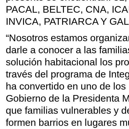
PACAL, BELTEC, CNA, IC
INVICA, PATRIARCA Y GAL
“Nosotros estamos organizan
darle a conocer a las famil
solución habitacional los pr
través del programa de Integr
ha convertido en uno de los
Gobierno de la Presidenta M
que familias vulnerables y 
formen barrios en lugares m