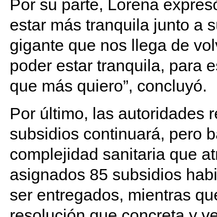
Por su parte, Lorena expre
estar más tranquila junto a s
gigante que nos llega de volv
poder estar tranquila, para 
que más quiero”, concluyó.
Por último, las autoridades 
subsidios continuará, pero b
complejidad sanitaria que at
asignados 85 subsidios habi
ser entregados, mientras qu
resolución que concreta y ve