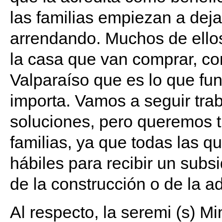
las familias empiezan a dejar
arrendando. Muchos de ellos
la casa que van comprar, co
Valparaíso que es lo que f
importa. Vamos a seguir tra
soluciones, pero queremos tr
familias, ya que todas las q
hábiles para recibir un subsi
de la construcción o de la a
Al respecto, la seremi (s) M