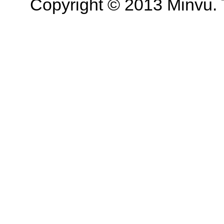
Copyright © 2013 Minvu. 