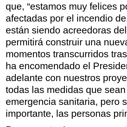
que, “estamos muy felices p
afectadas por el incendio de
están siendo acreedoras del
permitirá construir una nueva 
momentos transcurridos tras 
ha encomendado el Presiden
adelante con nuestros proye
todas las medidas que sean 
emergencia sanitaria, pero s
importante, las personas pri