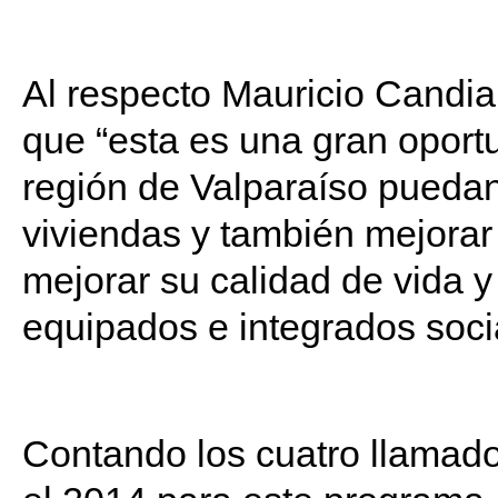
Al respecto Mauricio Candia
que “esta es una gran oport
región de Valparaíso puedan
viviendas y también mejorar
mejorar su calidad de vida y
equipados e integrados soci
Contando los cuatro llamad