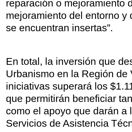
reparación o mejoramiento d
mejoramiento del entorno y d
se encuentran insertas”.
En total, la inversión que de
Urbanismo en la Región de 
iniciativas superará los $1.
que permitirán beneficiar tan
como el apoyo que darán a l
Servicios de Asistencia Téc