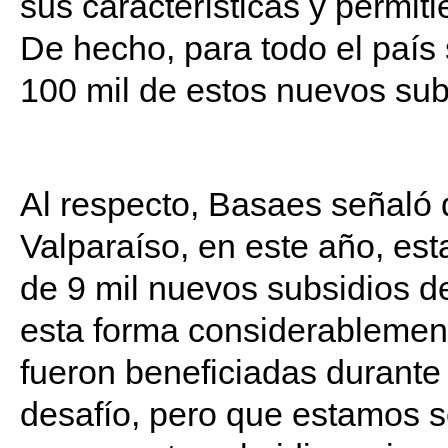
sus características y permit
De hecho, para todo el país
100 mil de estos nuevos sub
Al respecto, Basaes señaló 
Valparaíso, en este año, es
de 9 mil nuevos subsidios 
esta forma considerablemente
fueron beneficiadas durante
desafío, pero que estamos s