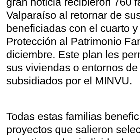
gran noticia recibieron 760 
Valparaíso al retornar de su
beneficiadas con el cuarto 
Protección al Patrimonio Fam
diciembre. Este plan les perm
sus viviendas o entornos de
subsidiados por el MINVU.
Todas estas familias benefic
proyectos que salieron selec