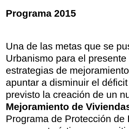
Programa 2015
Una de las metas que se pus
Urbanismo para el presente a
estrategias de mejoramiento 
apuntar a disminuir el déficit 
previsto la creación de un 
Mejoramiento de Viviendas
Programa de Protección de 