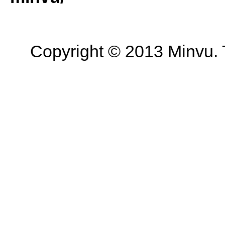
Copyright © 2013 Minvu. 